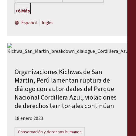
+6 Más
Español
Inglés
Organizaciones Kichwas de San
Martín, Perú lamentan ruptura de
diálogo con autoridades del Parque
Nacional Cordillera Azul, violaciones
de derechos territoriales continúan
18 enero 2023
Conservación y derechos humanos