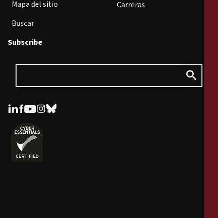
Mapa del sitio
Carreras
Buscar
Subscribe