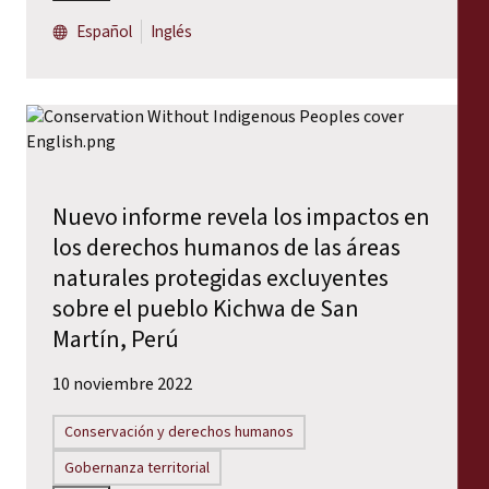
Español
Inglés
Nuevo informe revela los impactos en
los derechos humanos de las áreas
naturales protegidas excluyentes
sobre el pueblo Kichwa de San
Martín, Perú
10 noviembre 2022
Conservación y derechos humanos
Gobernanza territorial