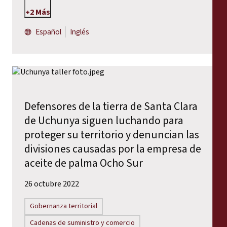
+2 Más
Español
Inglés
Defensores de la tierra de Santa Clara
de Uchunya siguen luchando para
proteger su territorio y denuncian las
divisiones causadas por la empresa de
aceite de palma Ocho Sur
26 octubre 2022
Gobernanza territorial
Cadenas de suministro y comercio