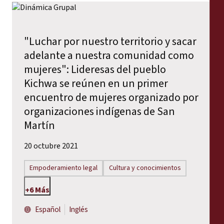
"Luchar por nuestro territorio y sacar
adelante a nuestra comunidad como
mujeres": Lideresas del pueblo
Kichwa se reúnen en un primer
encuentro de mujeres organizado por
organizaciones indígenas de San
Martín
20 octubre 2021
Empoderamiento legal
Cultura y conocimientos
+6 Más
Español
Inglés