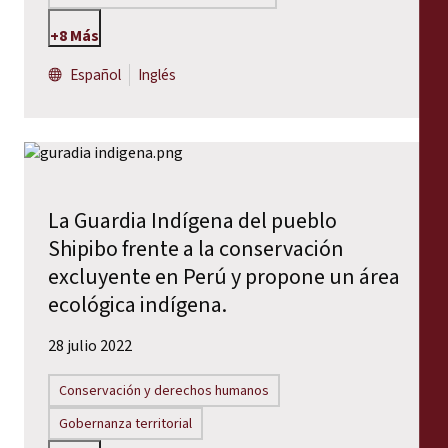
+8 Más
Español
Inglés
La Guardia Indígena del pueblo
Shipibo frente a la conservación
excluyente en Perú y propone un área
ecológica indígena.
28 julio 2022
Conservación y derechos humanos
Gobernanza territorial