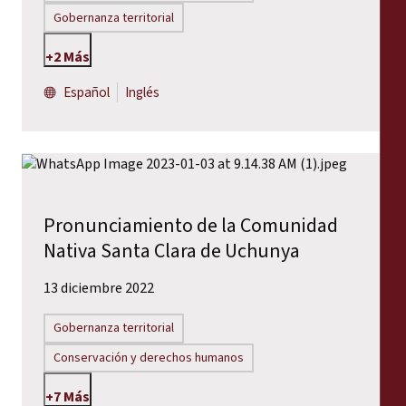
Gobernanza territorial
+2 Más
Español
Inglés
Pronunciamiento de la Comunidad
Nativa Santa Clara de Uchunya
13 diciembre 2022
Gobernanza territorial
Conservación y derechos humanos
+7 Más