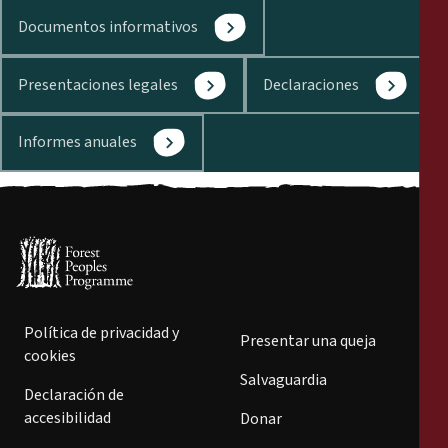
Documentos informativos
Presentaciones legales
Declaraciones
Informes anuales
Política de privacidad y
Presentar una queja
cookies
Salvaguardia
Declaración de
accesibilidad
Donar