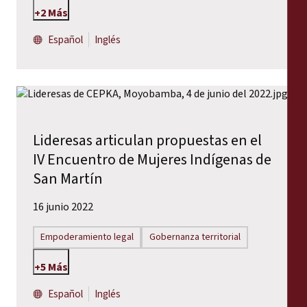
+2 Más
Español
Inglés
Lideresas articulan propuestas en el
IV Encuentro de Mujeres Indígenas de
San Martín
16 junio 2022
Empoderamiento legal
Gobernanza territorial
+5 Más
Español
Inglés