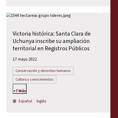
Victoria histórica: Santa Clara de
Uchunya inscribe su ampliación
territorial en Registros Públicos
17 mayo 2022
Conservación y derechos humanos
Cultura y conocimientos
+7 Más
Español
Inglés