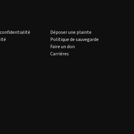
 confidentialité
Déposer une plainte
ité
Politique de sauvegarde
Faire un don
Carrières