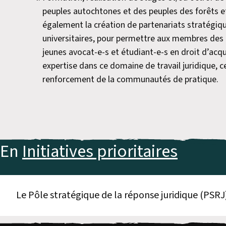
peuples autochtones et des peuples des forêts e
également la création de partenariats stratégi
universitaires, pour permettre aux membres des 
jeunes avocat-e-s et étudiant-e-s en droit d’acqu
expertise dans ce domaine de travail juridique,
renforcement de la communautés de pratique.
En
Initiatives prioritaires
Le Pôle stratégique de la réponse juridique (PSRJ