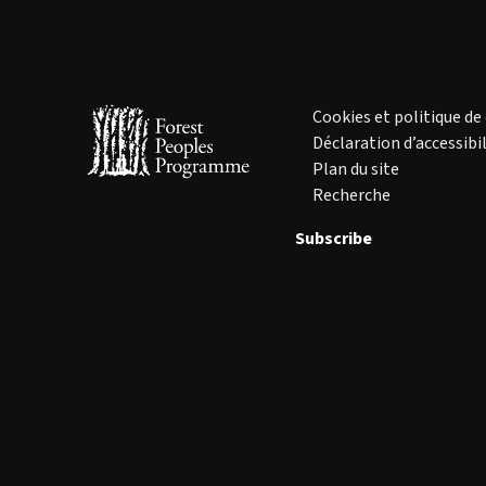
Cookies et politique de
Déclaration d’accessibil
Plan du site
Recherche
Subscribe