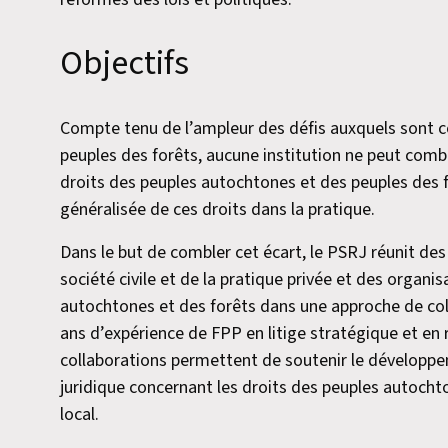
Objectifs
Compte tenu de l’ampleur des défis auxquels sont c
peuples des forêts, aucune institution ne peut comb
droits des peuples autochtones et des peuples des fo
généralisée de ces droits dans la pratique.
Dans le but de combler cet écart, le PSRJ réunit des 
société civile et de la pratique privée et des organi
autochtones et des forêts dans une approche de coll
ans d’expérience de FPP en litige stratégique et en
collaborations permettent de soutenir le dévelop
juridique concernant les droits des peuples autochto
local.