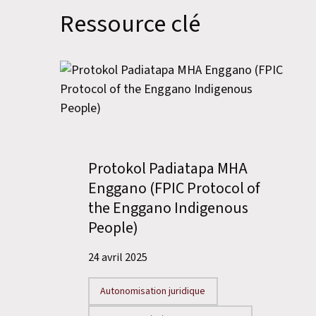
Ressource clé
Protokol Padiatapa MHA
Enggano (FPIC Protocol of
the Enggano Indigenous
People)
24 avril 2025
Autonomisation juridique