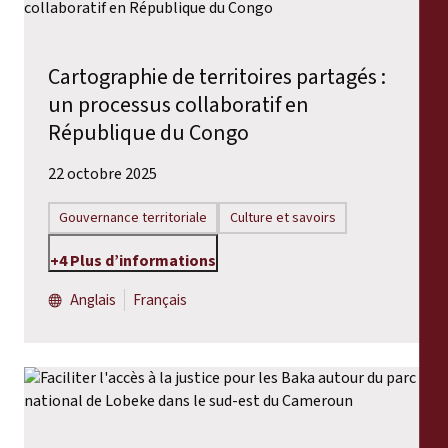
Cartographie de territoires partagés :
un processus collaboratif en
République du Congo
22 octobre 2025
Gouvernance territoriale
Culture et savoirs
+4 Plus d’informations
Anglais
Français