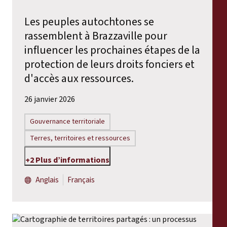
Les peuples autochtones se
rassemblent à Brazzaville pour
influencer les prochaines étapes de la
protection de leurs droits fonciers et
d'accès aux ressources.
26 janvier 2026
Gouvernance territoriale
Terres, territoires et ressources
+2 Plus d’informations
Anglais
Français