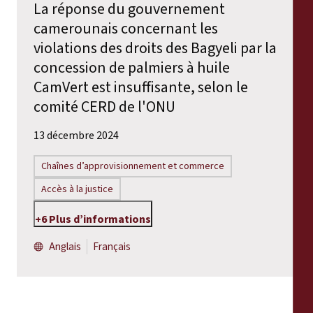
La réponse du gouvernement
camerounais concernant les
violations des droits des Bagyeli par la
concession de palmiers à huile
CamVert est insuffisante, selon le
comité CERD de l'ONU
13 décembre 2024
Chaînes d’approvisionnement et commerce
Accès à la justice
+6 Plus d’informations
Anglais
Français