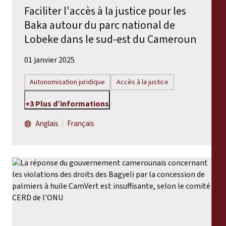
Faciliter l'accès à la justice pour les
Baka autour du parc national de
Lobeke dans le sud-est du Cameroun
01 janvier 2025
Autonomisation juridique
Accès à la justice
+3 Plus d’informations
Anglais
Français