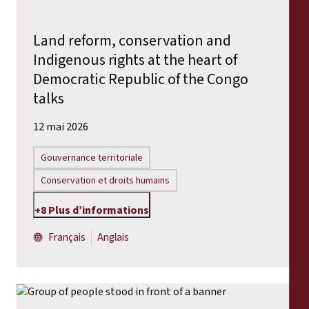
Land reform, conservation and
Indigenous rights at the heart of
Democratic Republic of the Congo
talks
12 mai 2026
Gouvernance territoriale
Conservation et droits humains
+8 Plus d’informations
Français
Anglais