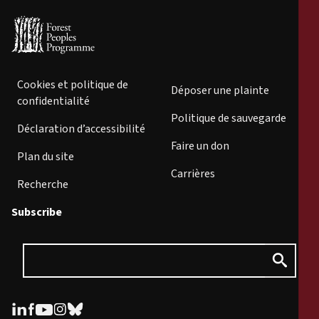
Cookies et politique de
Déposer une plainte
confidentialité
Politique de sauvegarde
Déclaration d’accessibilité
Faire un don
Plan du site
Carrières
Recherche
Subscribe