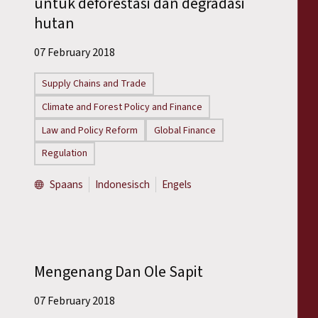
untuk deforestasi dan degradasi
hutan
07 February 2018
Supply Chains and Trade
Climate and Forest Policy and Finance
Law and Policy Reform
Global Finance
Regulation
Spaans
Indonesisch
Engels
Mengenang Dan Ole Sapit
07 February 2018