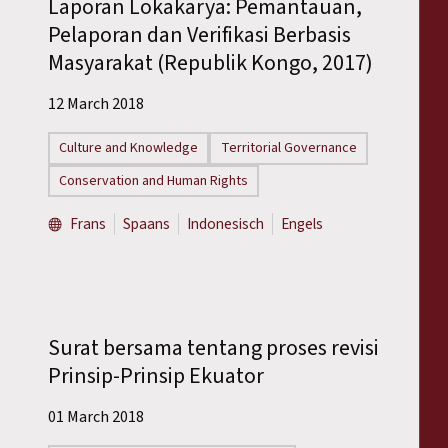
Laporan Lokakarya: Pemantauan,
Pelaporan dan Verifikasi Berbasis
Masyarakat (Republik Kongo, 2017)
12 March 2018
Culture and Knowledge
Territorial Governance
Conservation and Human Rights
Frans
Spaans
Indonesisch
Engels
Surat bersama tentang proses revisi
Prinsip-Prinsip Ekuator
01 March 2018