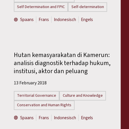
Self Determination and FPIC
Self-determination
Spaans
Frans
Indonesisch
Engels
Hutan kemasyarakatan di Kamerun:
analisis diagnostik terhadap hukum,
institusi, aktor dan peluang
13 February 2018
Territorial Governance
Culture and Knowledge
Conservation and Human Rights
Spaans
Frans
Indonesisch
Engels