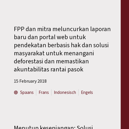
FPP dan mitra meluncurkan laporan
baru dan portal web untuk
pendekatan berbasis hak dan solusi
masyarakat untuk menangani
deforestasi dan memastikan
akuntabilitas rantai pasok
15 February 2018
Spaans
Frans
Indonesisch
Engels
Menutup kesenjangan: Solusi