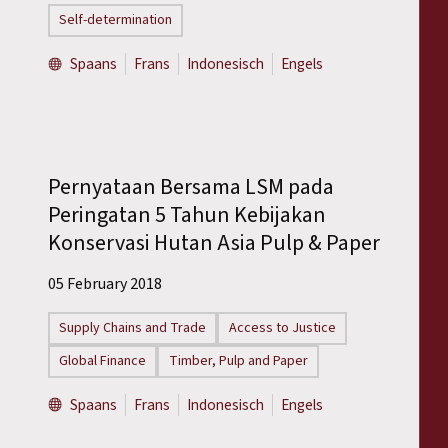
Self-determination
Spaans
Frans
Indonesisch
Engels
Pernyataan Bersama LSM pada
Peringatan 5 Tahun Kebijakan
Konservasi Hutan Asia Pulp & Paper
05 February 2018
Supply Chains and Trade
Access to Justice
Global Finance
Timber, Pulp and Paper
Spaans
Frans
Indonesisch
Engels