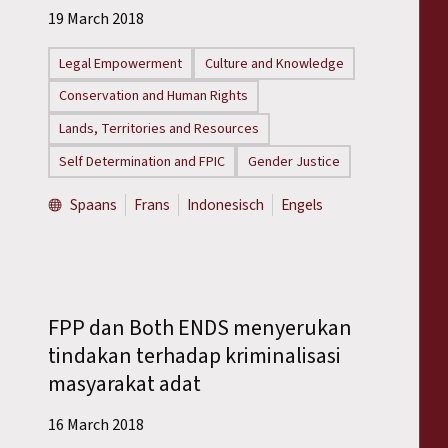
19 March 2018
Legal Empowerment
Culture and Knowledge
Conservation and Human Rights
Lands, Territories and Resources
Self Determination and FPIC
Gender Justice
Spaans
Frans
Indonesisch
Engels
FPP dan Both ENDS menyerukan
tindakan terhadap kriminalisasi
masyarakat adat
16 March 2018