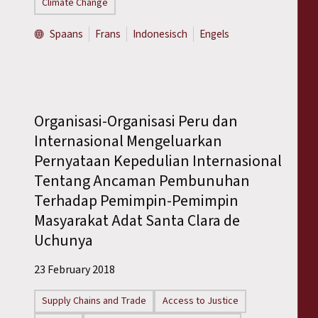
Climate Change
Spaans
Frans
Indonesisch
Engels
Organisasi-Organisasi Peru dan
Internasional Mengeluarkan
Pernyataan Kepedulian Internasional
Tentang Ancaman Pembunuhan
Terhadap Pemimpin-Pemimpin
Masyarakat Adat Santa Clara de
Uchunya
23 February 2018
Supply Chains and Trade
Access to Justice