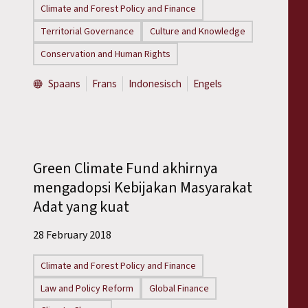
Climate and Forest Policy and Finance
Territorial Governance
Culture and Knowledge
Conservation and Human Rights
Spaans
Frans
Indonesisch
Engels
Green Climate Fund akhirnya
mengadopsi Kebijakan Masyarakat
Adat yang kuat
28 February 2018
Climate and Forest Policy and Finance
Law and Policy Reform
Global Finance