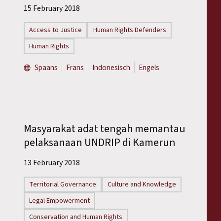
15 February 2018
Access to Justice
Human Rights Defenders
Human Rights
Spaans
Frans
Indonesisch
Engels
Masyarakat adat tengah memantau
pelaksanaan UNDRIP di Kamerun
13 February 2018
Territorial Governance
Culture and Knowledge
Legal Empowerment
Conservation and Human Rights