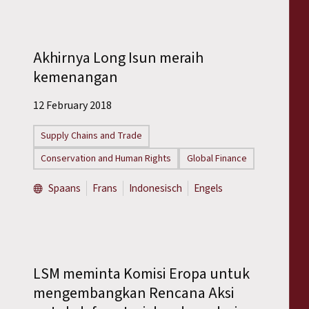
Akhirnya Long Isun meraih
kemenangan
12 February 2018
Supply Chains and Trade
Conservation and Human Rights
Global Finance
Spaans
Frans
Indonesisch
Engels
LSM meminta Komisi Eropa untuk
mengembangkan Rencana Aksi