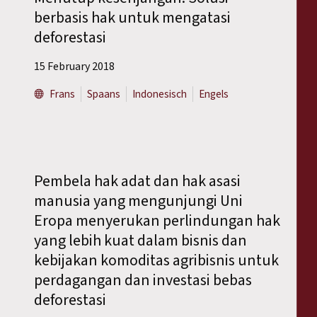
berbasis hak untuk mengatasi
deforestasi
15 February 2018
Frans
Spaans
Indonesisch
Engels
Pembela hak adat dan hak asasi
manusia yang mengunjungi Uni
Eropa menyerukan perlindungan hak
yang lebih kuat dalam bisnis dan
kebijakan komoditas agribisnis untuk
perdagangan dan investasi bebas
deforestasi