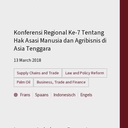
Konferensi Regional Ke-7 Tentang
Hak Asasi Manusia dan Agribisnis di
Asia Tenggara
13 March 2018
Supply Chains and Trade
Law and Policy Reform
Palm Oil
Business, Trade and Finance
Frans
Spaans
Indonesisch
Engels