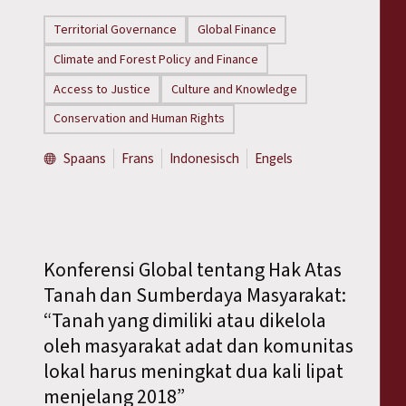
Territorial Governance
Global Finance
Climate and Forest Policy and Finance
Access to Justice
Culture and Knowledge
Conservation and Human Rights
Spaans
Frans
Indonesisch
Engels
Konferensi Global tentang Hak Atas
Tanah dan Sumberdaya Masyarakat:
“Tanah yang dimiliki atau dikelola
oleh masyarakat adat dan komunitas
lokal harus meningkat dua kali lipat
menjelang 2018”