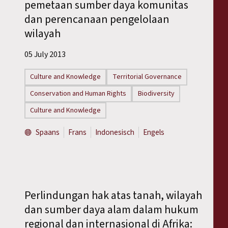
pemetaan sumber daya komunitas
dan perencanaan pengelolaan
wilayah
05 July 2013
Culture and Knowledge
Territorial Governance
Conservation and Human Rights
Biodiversity
Culture and Knowledge
Spaans
Frans
Indonesisch
Engels
Perlindungan hak atas tanah, wilayah
dan sumber daya alam dalam hukum
regional dan internasional di Afrika: