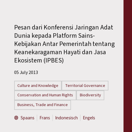
Pesan dari Konferensi Jaringan Adat
Dunia kepada Platform Sains-
Kebijakan Antar Pemerintah tentang
Keanekaragaman Hayati dan Jasa
Ekosistem (IPBES)
05 July 2013
Culture and Knowledge
Territorial Governance
Conservation and Human Rights
Biodiversity
Business, Trade and Finance
Spaans
Frans
Indonesisch
Engels