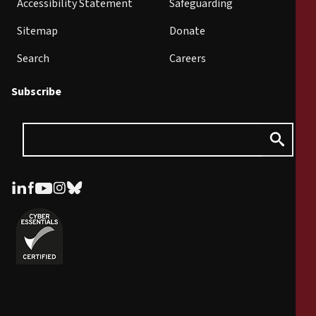
Accessibility Statement
Safeguarding
Sitemap
Donate
Search
Careers
Subscribe