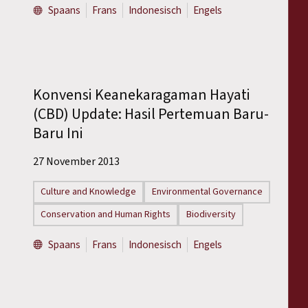
Spaans
Frans
Indonesisch
Engels
Konvensi Keanekaragaman Hayati
(CBD) Update: Hasil Pertemuan Baru-
Baru Ini
27 November 2013
Culture and Knowledge
Environmental Governance
Conservation and Human Rights
Biodiversity
Spaans
Frans
Indonesisch
Engels