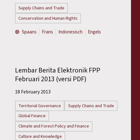
Supply Chains and Trade
Conservation and Human Rights
Spaans
Frans
Indonesisch
Engels
Lembar Berita Elektronik FPP
Februari 2013 (versi PDF)
18 February 2013
Territorial Governance
Supply Chains and Trade
Global Finance
Climate and Forest Policy and Finance
Culture and Knowledge