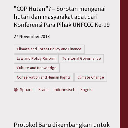
"COP Hutan"? – Sorotan mengenai
hutan dan masyarakat adat dari
Konferensi Para Pihak UNFCCC Ke-19
27 November 2013
Climate and Forest Policy and Finance
Law and Policy Reform
Territorial Governance
Culture and Knowledge
Conservation and Human Rights
Climate Change
Spaans
Frans
Indonesisch
Engels
Protokol Baru dikembangkan untuk