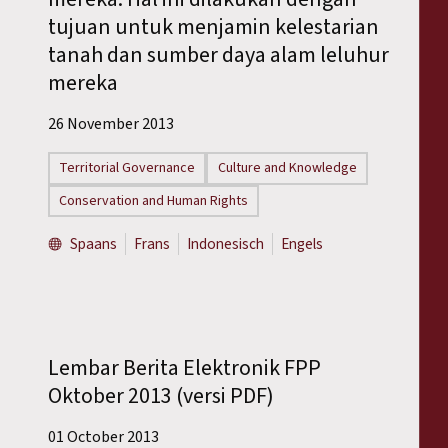
tujuan untuk menjamin kelestarian
tanah dan sumber daya alam leluhur
mereka
26 November 2013
Territorial Governance
Culture and Knowledge
Conservation and Human Rights
Spaans
Frans
Indonesisch
Engels
Lembar Berita Elektronik FPP
Oktober 2013 (versi PDF)
01 October 2013