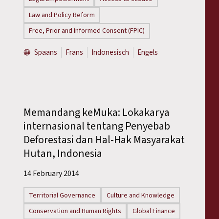
Law and Policy Reform
Free, Prior and Informed Consent (FPIC)
Spaans
Frans
Indonesisch
Engels
Memandang keMuka: Lokakarya
internasional tentang Penyebab
Deforestasi dan Hal-Hak Masyarakat
Hutan, Indonesia
14 February 2014
Territorial Governance
Culture and Knowledge
Conservation and Human Rights
Global Finance