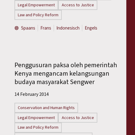
Legal Empowerment
Access to Justice
Law and Policy Reform
Spaans
Frans
Indonesisch
Engels
Penggusuran paksa oleh pemerintah
Kenya mengancam kelangsungan
budaya masyarakat Sengwer
14 February 2014
Conservation and Human Rights
Legal Empowerment
Access to Justice
Law and Policy Reform