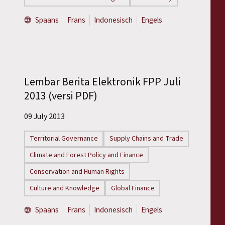
Spaans
Frans
Indonesisch
Engels
Lembar Berita Elektronik FPP Juli
2013 (versi PDF)
09 July 2013
Territorial Governance
Supply Chains and Trade
Climate and Forest Policy and Finance
Conservation and Human Rights
Culture and Knowledge
Global Finance
Spaans
Frans
Indonesisch
Engels