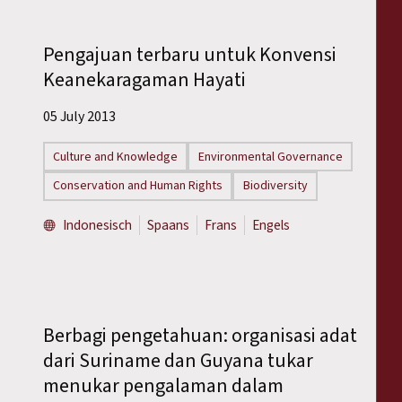
Pengajuan terbaru untuk Konvensi
Keanekaragaman Hayati
05 July 2013
Culture and Knowledge
Environmental Governance
Conservation and Human Rights
Biodiversity
Indonesisch
Spaans
Frans
Engels
Berbagi pengetahuan: organisasi adat
dari Suriname dan Guyana tukar
menukar pengalaman dalam