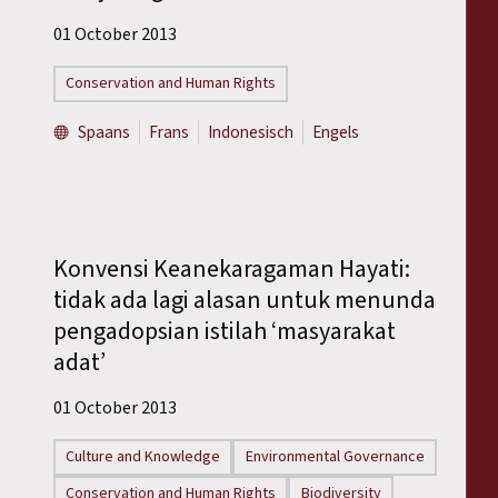
01 October 2013
Conservation and Human Rights
Spaans
Frans
Indonesisch
Engels
Konvensi Keanekaragaman Hayati:
tidak ada lagi alasan untuk menunda
pengadopsian istilah ‘masyarakat
adat’
01 October 2013
Culture and Knowledge
Environmental Governance
Conservation and Human Rights
Biodiversity