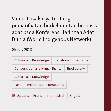
Video: Lokakarya tentang
pemanfaatan berkelanjutan berbasis
adat pada Konferensi Jaringan Adat
Dunia (World Indigenous Network)
05 July 2013
Culture and Knowledge
Territorial Governance
Conservation and Human Rights
Biodiversity
Culture and Knowledge
Lands, Territories and Resources
Spaans
Frans
Indonesisch
Engels