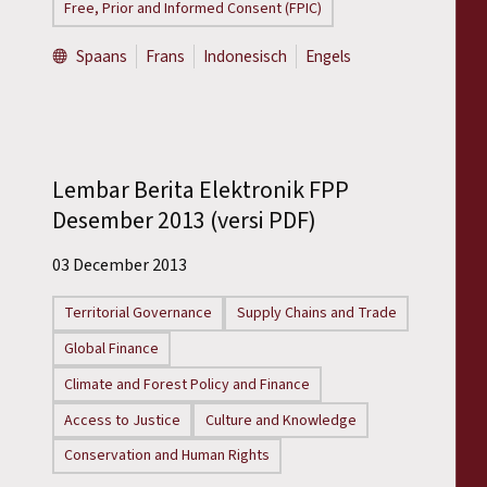
Free, Prior and Informed Consent (FPIC)
Spaans
Frans
Indonesisch
Engels
Lembar Berita Elektronik FPP
Desember 2013 (versi PDF)
03 December 2013
Territorial Governance
Supply Chains and Trade
Global Finance
Climate and Forest Policy and Finance
Access to Justice
Culture and Knowledge
Conservation and Human Rights