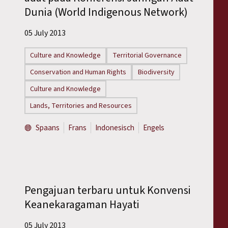
Dunia (World Indigenous Network)
05 July 2013
Culture and Knowledge
Territorial Governance
Conservation and Human Rights
Biodiversity
Culture and Knowledge
Lands, Territories and Resources
Spaans
Frans
Indonesisch
Engels
Pengajuan terbaru untuk Konvensi
Keanekaragaman Hayati
05 July 2013