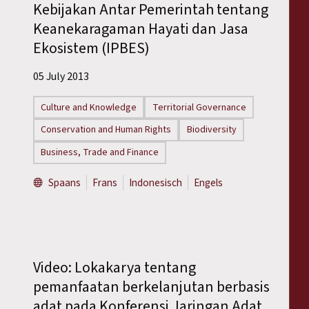
Kebijakan Antar Pemerintah tentang
Keanekaragaman Hayati dan Jasa
Ekosistem (IPBES)
05 July 2013
Culture and Knowledge
Territorial Governance
Conservation and Human Rights
Biodiversity
Business, Trade and Finance
Spaans
Frans
Indonesisch
Engels
Video: Lokakarya tentang
pemanfaatan berkelanjutan berbasis
adat pada Konferensi Jaringan Adat