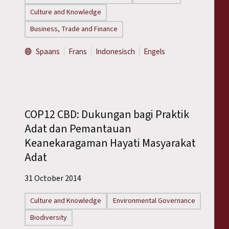
Culture and Knowledge
Business, Trade and Finance
Spaans
Frans
Indonesisch
Engels
COP12 CBD: Dukungan bagi Praktik
Adat dan Pemantauan
Keanekaragaman Hayati Masyarakat
Adat
31 October 2014
Culture and Knowledge
Environmental Governance
Biodiversity