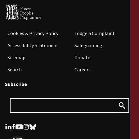
Cookies & Privacy Policy
Lodge a Complaint
Accessibility Statement
Safeguarding
Sitemap
Donate
Search
Careers
Subscribe