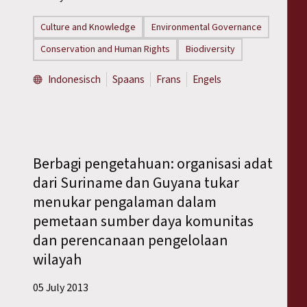
Culture and Knowledge
Environmental Governance
Conservation and Human Rights
Biodiversity
Indonesisch
Spaans
Frans
Engels
Berbagi pengetahuan: organisasi adat
dari Suriname dan Guyana tukar
menukar pengalaman dalam
pemetaan sumber daya komunitas
dan perencanaan pengelolaan
wilayah
05 July 2013