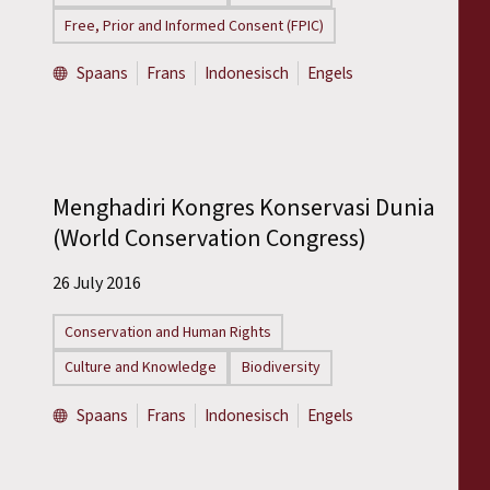
Free, Prior and Informed Consent (FPIC)
Spaans
Frans
Indonesisch
Engels
Menghadiri Kongres Konservasi Dunia
(World Conservation Congress)
26 July 2016
Conservation and Human Rights
Culture and Knowledge
Biodiversity
Spaans
Frans
Indonesisch
Engels