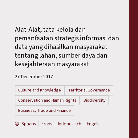
Alat-Alat, tata kelola dan
pemanfaatan strategis informasi dan
data yang dihasilkan masyarakat
tentang lahan, sumber daya dan
kesejahteraan masyarakat
27 December 2017
Culture and Knowledge
Territorial Governance
Conservation and Human Rights
Biodiversity
Business, Trade and Finance
Spaans
Frans
Indonesisch
Engels