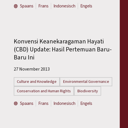
Spaans
Frans
Indonesisch
Engels
Konvensi Keanekaragaman Hayati
(CBD) Update: Hasil Pertemuan Baru-
Baru Ini
27 November 2013
Culture and Knowledge
Environmental Governance
Conservation and Human Rights
Biodiversity
Spaans
Frans
Indonesisch
Engels