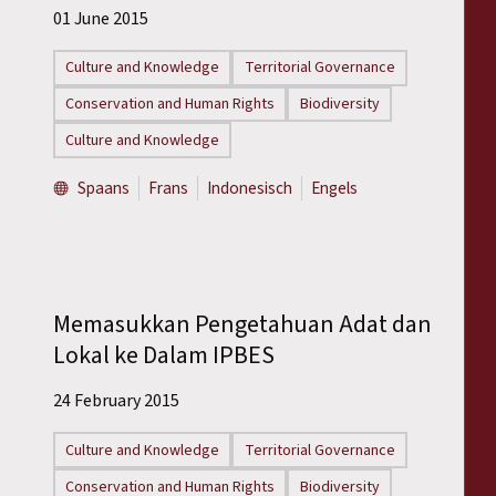
01 June 2015
Culture and Knowledge
Territorial Governance
Conservation and Human Rights
Biodiversity
Culture and Knowledge
Spaans
Frans
Indonesisch
Engels
Memasukkan Pengetahuan Adat dan
Lokal ke Dalam IPBES
24 February 2015
Culture and Knowledge
Territorial Governance
Conservation and Human Rights
Biodiversity