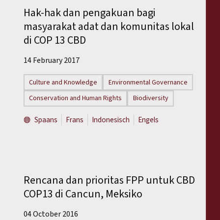
Hak-hak dan pengakuan bagi
masyarakat adat dan komunitas lokal
di COP 13 CBD
14 February 2017
Culture and Knowledge
Environmental Governance
Conservation and Human Rights
Biodiversity
Spaans
Frans
Indonesisch
Engels
Rencana dan prioritas FPP untuk CBD
COP13 di Cancun, Meksiko
04 October 2016