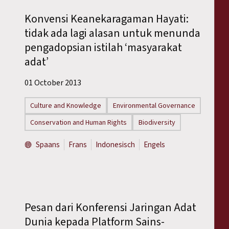
Konvensi Keanekaragaman Hayati:
tidak ada lagi alasan untuk menunda
pengadopsian istilah ‘masyarakat
adat’
01 October 2013
Culture and Knowledge
Environmental Governance
Conservation and Human Rights
Biodiversity
Spaans
Frans
Indonesisch
Engels
Pesan dari Konferensi Jaringan Adat
Dunia kepada Platform Sains-