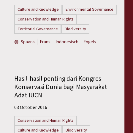
Culture and Knowledge
Environmental Governance
Conservation and Human Rights
Territorial Governance
Biodiversity
Spaans
Frans
Indonesisch
Engels
Hasil-hasil penting dari Kongres
Konservasi Dunia bagi Masyarakat
Adat IUCN
03 October 2016
Conservation and Human Rights
Culture and Knowledge
Biodiversity