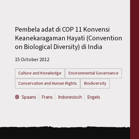
Pembela adat di COP 11 Konvensi
Keanekaragaman Hayati (Convention
on Biological Diversity) di India
15 October 2012
Culture and Knowledge
Environmental Governance
Conservation and Human Rights
Biodiversity
Spaans
Frans
Indonesisch
Engels