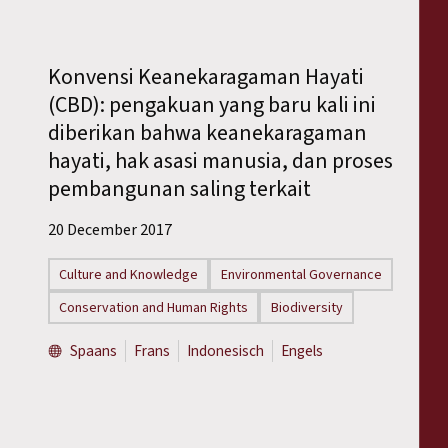
Konvensi Keanekaragaman Hayati
(CBD): pengakuan yang baru kali ini
diberikan bahwa keanekaragaman
hayati, hak asasi manusia, dan proses
pembangunan saling terkait
20 December 2017
Culture and Knowledge
Environmental Governance
Conservation and Human Rights
Biodiversity
Spaans
Frans
Indonesisch
Engels