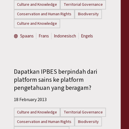
Culture and Knowledge
Territorial Governance
Conservation and Human Rights
Biodiversity
Culture and Knowledge
Spaans
Frans
Indonesisch
Engels
Dapatkan IPBES berpindah dari
platform sains ke platform
pengetahuan yang beragam?
18 February 2013
Culture and Knowledge
Territorial Governance
Conservation and Human Rights
Biodiversity