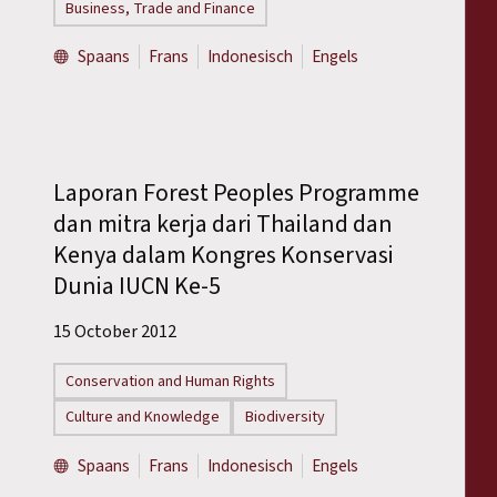
Business, Trade and Finance
Spaans
Frans
Indonesisch
Engels
Laporan Forest Peoples Programme
dan mitra kerja dari Thailand dan
Kenya dalam Kongres Konservasi
Dunia IUCN Ke-5
15 October 2012
Conservation and Human Rights
Culture and Knowledge
Biodiversity
Spaans
Frans
Indonesisch
Engels