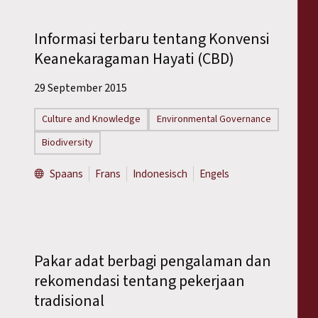
Informasi terbaru tentang Konvensi
Keanekaragaman Hayati (CBD)
29 September 2015
Culture and Knowledge
Environmental Governance
Biodiversity
Spaans
Frans
Indonesisch
Engels
Pakar adat berbagi pengalaman dan
rekomendasi tentang pekerjaan
tradisional