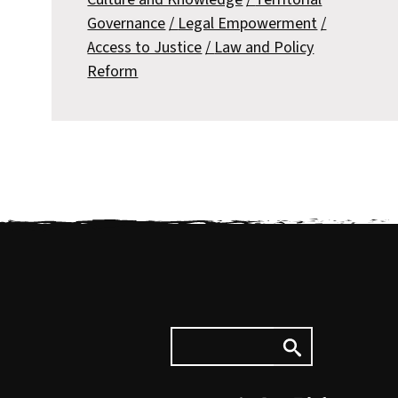
Governance
Legal Empowerment
Access to Justice
Law and Policy
Reform