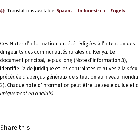
Translations available:
Spaans
Indonesisch
Engels
Ces Notes d’information ont été rédigées à l’intention des
dirigeants des communautés rurales du Kenya. Le
document principal, le plus long (Note d’information 3),
identifie l’aide juridique et les contraintes relatives à la s
précédée d’aperçus généraux de situation au niveau mondial
2). Chaque note d’information peut être lue seule ou lue e
uniquement en anglais).
Share this