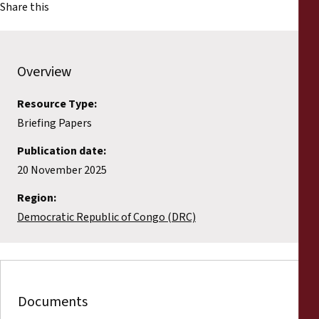
Share this
Overview
Resource Type:
Briefing Papers
Publication date:
20 November 2025
Region:
Democratic Republic of Congo (DRC)
Documents