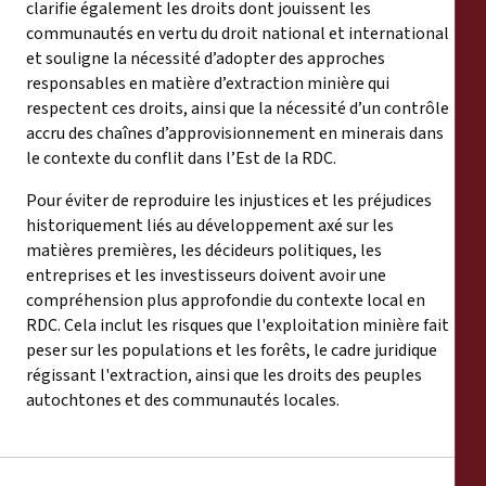
clarifie également les droits dont jouissent les
communautés en vertu du droit national et international
et souligne la nécessité d’adopter des approches
responsables en matière d’extraction minière qui
respectent ces droits, ainsi que la nécessité d’un contrôle
accru des chaînes d’approvisionnement en minerais dans
le contexte du conflit dans l’Est de la RDC.
Pour éviter de reproduire les injustices et les préjudices
historiquement liés au développement axé sur les
matières premières, les décideurs politiques, les
entreprises et les investisseurs doivent avoir une
compréhension plus approfondie du contexte local en
RDC. Cela inclut les risques que l'exploitation minière fait
peser sur les populations et les forêts, le cadre juridique
régissant l'extraction, ainsi que les droits des peuples
autochtones et des communautés locales.