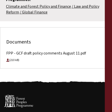
Climate and Forest Policy and Finance
Law and Policy
Reform
Global Finance
Documents
FPP - GCF draft policy comments August 11.pdf
(210 kB)