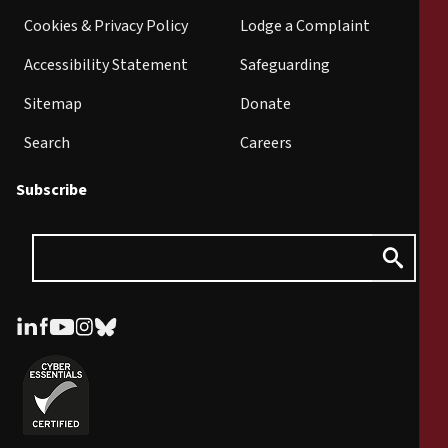
Cookies & Privacy Policy
Lodge a Complaint
Accessibility Statement
Safeguarding
Sitemap
Donate
Search
Careers
Subscribe