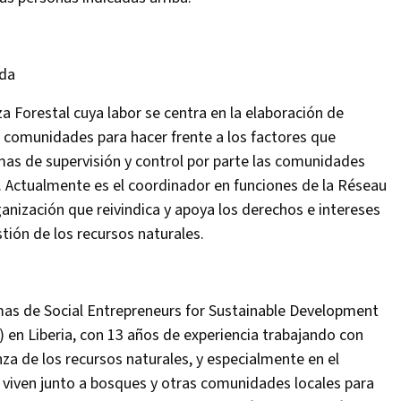
da
 Forestal cuya labor se centra en la elaboración de
as comunidades para hacer frente a los factores que
mas de supervisión y control por parte las comunidades
 Actualmente es el coordinador en funciones de la Réseau
nización que reivindica y apoya los derechos e intereses
tión de los recursos naturales.
s de Social Entrepreneurs for Sustainable Development
) en Liberia, con 13 años de experiencia trabajando con
za de los recursos naturales, y especialmente en el
 viven junto a bosques y otras comunidades locales para