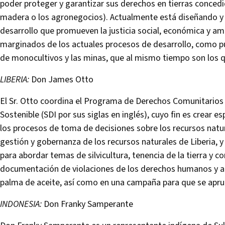
poder proteger y garantizar sus derechos en tierras concedi
madera o los agronegocios). Actualmente está diseñando 
desarrollo que promueven la justicia social, económica y a
marginados de los actuales procesos de desarrollo, como pu
de monocultivos y las minas, que al mismo tiempo son los 
LIBERIA:
Don James Otto
El Sr. Otto coordina el Programa de Derechos Comunitarios 
Sostenible (SDI por sus siglas en inglés), cuyo fin es crear 
los procesos de toma de decisiones sobre los recursos natu
gestión y gobernanza de los recursos naturales de Liberia, 
para abordar temas de silvicultura, tenencia de la tierra y c
documentación de violaciones de los derechos humanos y ac
palma de aceite, así como en una campaña para que se aprue
INDONESIA:
Don Franky Samperante