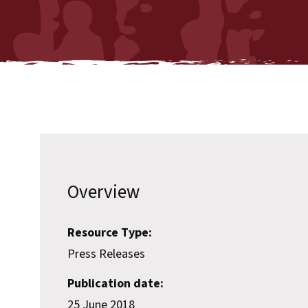
Overview
Resource Type:
Press Releases
Publication date:
25 June 2018