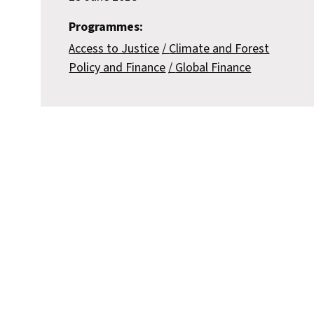
Programmes:
Access to Justice
Climate and Forest
Policy and Finance
Global Finance