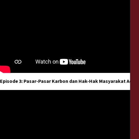
Episode 3: Pasar-Pasar Karbon dan Hak-Hak Masyarakat Adat