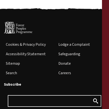
Cookies & Privacy Policy
Lodge a Complaint
Accessibility Statement
Safeguarding
Sitemap
Donate
Search
Careers
Subscribe