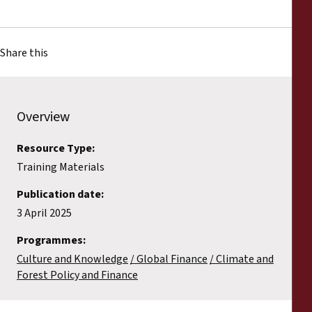
Share this
Overview
Resource Type:
Training Materials
Publication date:
3 April 2025
Programmes:
Culture and Knowledge
Global Finance
Climate and
Forest Policy and Finance