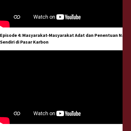
Episode 4: Masyarakat-Masyarakat Adat dan Penentuan Nasib
Sendiri di Pasar Karbon