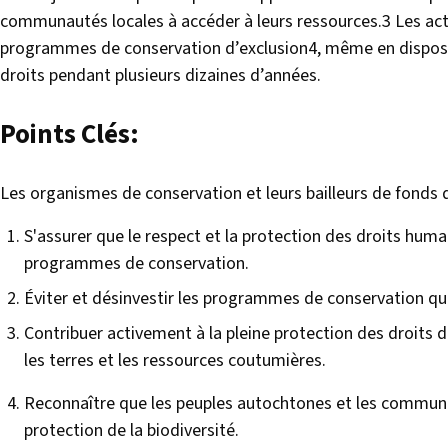
communautés locales à accéder à leurs ressources.3 Les acte
programmes de conservation d’exclusion4, même en dispos
droits pendant plusieurs dizaines d’années.
Points Clés:
Les organismes de conservation et leurs bailleurs de fonds d
S'assurer que le respect et la protection des droits humai
programmes de conservation.
Éviter et désinvestir les programmes de conservation qui
Contribuer activement à la pleine protection des droits
les terres et les ressources coutumières.
Reconnaître que les peuples autochtones et les communau
protection de la biodiversité.