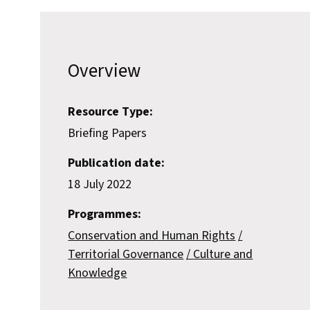
Overview
Resource Type:
Briefing Papers
Publication date:
18 July 2022
Programmes:
Conservation and Human Rights
Territorial Governance
Culture and
Knowledge