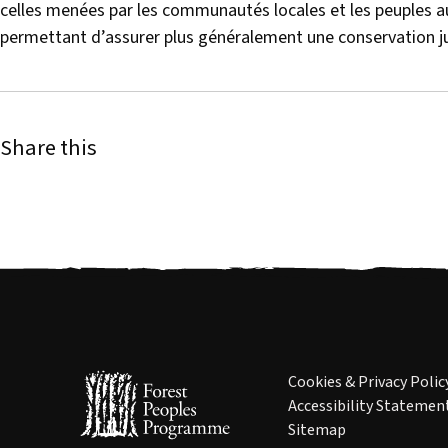
celles menées par les communautés locales et les peuples 
permettant d’assurer plus généralement une conservation ju
Share this
Cookies & Privacy Polic
Accessibility Statemen
Sitemap