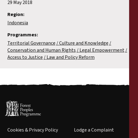
29 May 2018
Region:
Indonesia
Programmes:
Territorial Governance
Culture and Knowledge
Conservation and Human Rights
Legal Empowerment
Access to Justice
Law and Policy Reform
Cookies & Privacy Policy
Lodge a Complaint