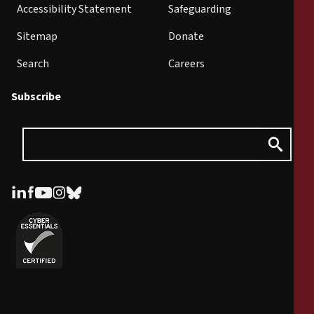
Accessibility Statement
Safeguarding
Sitemap
Donate
Search
Careers
Subscribe