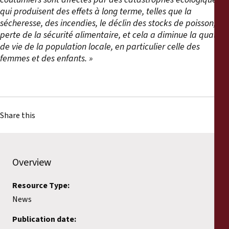
qui produisent des effets à long terme, telles que la
sécheresse, des incendies, le déclin des stocks de poisson, la
perte de la sécurité alimentaire, et cela a diminue la qualité
de vie de la population locale, en particulier celle des
femmes et des enfants. »
Share this
Overview
Resource Type:
News
Publication date: