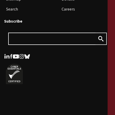
Search
Careers
Subscribe