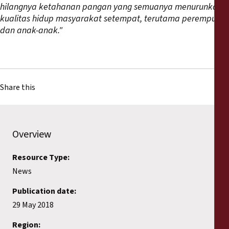
hilangnya ketahanan pangan yang semuanya menurunkan
kualitas hidup masyarakat setempat, terutama perempuan
dan anak-anak."
Share this
Overview
Resource Type:
News
Publication date:
29 May 2018
Region: