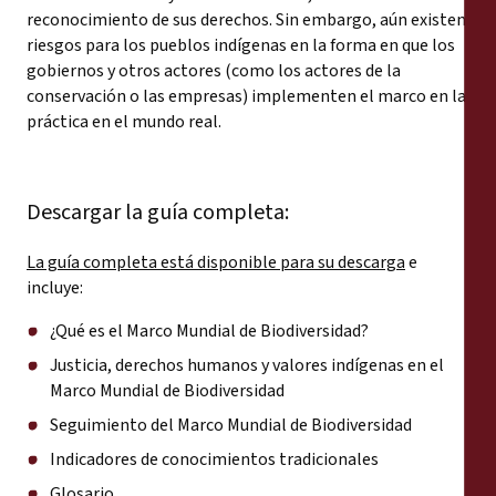
reconocimiento de sus derechos. Sin embargo, aún existen
riesgos para los pueblos indígenas en la forma en que los
gobiernos y otros actores (como los actores de la
conservación o las empresas) implementen el marco en la
práctica en el mundo real.
Descargar la guía completa:
La guía completa está disponible para su descarga
e
incluye:
¿Qué es el Marco Mundial de Biodiversidad?
Justicia, derechos humanos y valores indígenas en el
Marco Mundial de Biodiversidad
Seguimiento del Marco Mundial de Biodiversidad
Indicadores de conocimientos tradicionales
Glosario