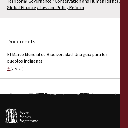
Territorial Governance
Conservation and Human Rights
Global Finance
Law and Policy Reform
Documents
El Marco Mundial de Biodiversidad: Una guía para los
pueblos indígenas
(7.26 MB)