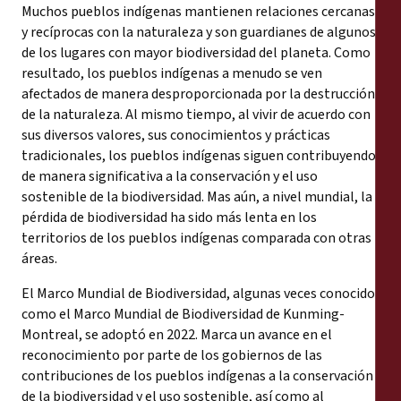
Muchos pueblos indígenas mantienen relaciones cercanas
y recíprocas con la naturaleza y son guardianes de algunos
de los lugares con mayor biodiversidad del planeta. Como
resultado, los pueblos indígenas a menudo se ven
afectados de manera desproporcionada por la destrucción
de la naturaleza. Al mismo tiempo, al vivir de acuerdo con
sus diversos valores, sus conocimientos y prácticas
tradicionales, los pueblos indígenas siguen contribuyendo
de manera significativa a la conservación y el uso
sostenible de la biodiversidad. Mas aún, a nivel mundial, la
pérdida de biodiversidad ha sido más lenta en los
territorios de los pueblos indígenas comparada con otras
áreas.
El Marco Mundial de Biodiversidad, algunas veces conocido
como el Marco Mundial de Biodiversidad de Kunming-
Montreal, se adoptó en 2022. Marca un avance en el
reconocimiento por parte de los gobiernos de las
contribuciones de los pueblos indígenas a la conservación
de la biodiversidad y el uso sostenible, así como al