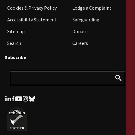
Cookies & Privacy Policy
Lodge a Complaint
Accessibility Statement
Safeguarding
Sitemap
Donate
Search
Careers
Subscribe