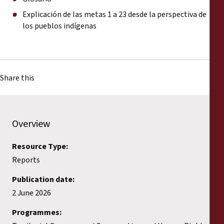
Explicación de las metas 1 a 23 desde la perspectiva de
los pueblos indígenas
Share this
Overview
Resource Type:
Reports
Publication date:
2 June 2026
Programmes: