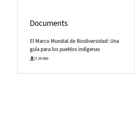
Documents
El Marco Mundial de Biodiversidad: Una
guía para los pueblos indígenas
(7.26 MB)