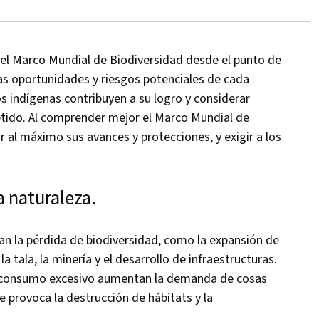
del Marco Mundial de Biodiversidad desde el punto de
nas oportunidades y riesgos potenciales de cada
os indígenas contribuyen a su logro y considerar
tido. Al comprender mejor el Marco Mundial de
 al máximo sus avances y protecciones, y exigir a los
a naturaleza.
an la pérdida de biodiversidad, como la expansión de
a tala, la minería y el desarrollo de infraestructuras.
el consumo excesivo aumentan la demanda de cosas
e provoca la destrucción de hábitats y la