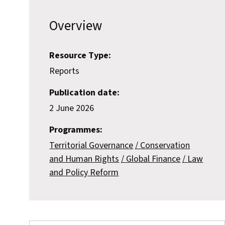
Overview
Resource Type:
Reports
Publication date:
2 June 2026
Programmes:
Territorial Governance
Conservation
and Human Rights
Global Finance
Law
and Policy Reform