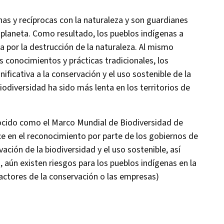
s y recíprocas con la naturaleza y son guardianes
 planeta. Como resultado, los pueblos indígenas a
por la destrucción de la naturaleza. Al mismo
us conocimientos y prácticas tradicionales, los
ficativa a la conservación y el uso sostenible de la
biodiversidad ha sido más lenta en los territorios de
ocido como el Marco Mundial de Biodiversidad de
 en el reconocimiento por parte de los gobiernos de
ación de la biodiversidad y el uso sostenible, así
aún existen riesgos para los pueblos indígenas en la
actores de la conservación o las empresas)