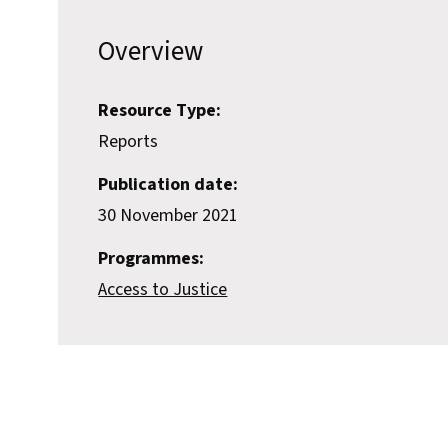
Overview
Resource Type:
Reports
Publication date:
30 November 2021
Programmes:
Access to Justice