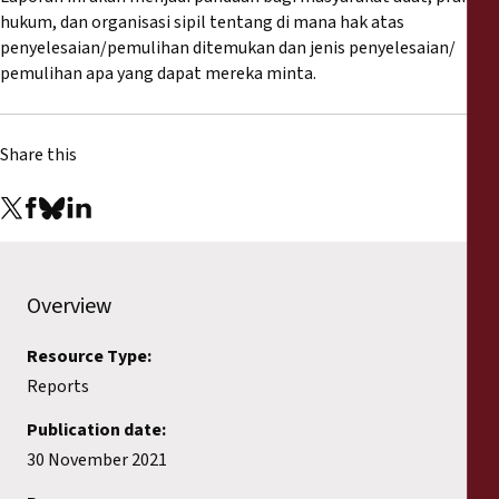
hukum, dan organisasi sipil tentang di mana hak atas
penyelesaian/pemulihan ditemukan dan jenis penyelesaian/
pemulihan apa yang dapat mereka minta.
Share this
Overview
Resource Type:
Reports
Publication date:
30 November 2021