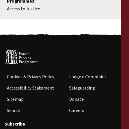
Programmes:
Access to Justice
Cookies & Privacy Policy
Lodge a Complaint
Accessibility Statement
Safeguarding
Sitemap
Donate
Search
Careers
Subscribe