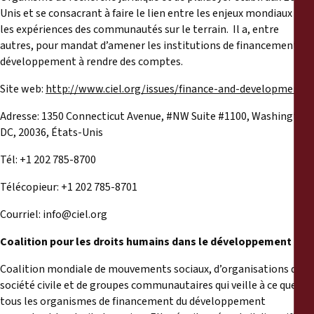
Unis et se consacrant à faire le lien entre les enjeux mondiaux et
les expériences des communautés sur le terrain. Il a, entre
autres, pour mandat d’amener les institutions de financement du
développement à rendre des comptes.
Site web:
http://www.ciel.org/issues/finance-and-development/
Adresse: 1350 Connecticut Avenue, #NW Suite #1100, Washington
DC, 20036, États-Unis
Tél: +1 202 785-8700
Télécopieur: +1 202 785-8701
Courriel:
info@ciel.org
Coalition pour les droits humains dans le développement
Coalition mondiale de mouvements sociaux, d’organisations de la
société civile et de groupes communautaires qui veille à ce que
tous les organismes de financement du développement