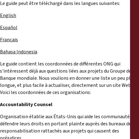
Le guide peut être téléchargé dans les langues suivantes:
English
Español
Français
Bahasa Indonesia
Le guide contient les coordonnées de différentes ONG qui
s'intéressent déjà aux questions liées aux projets du Groupe de la
Banque mondiale. Nous voulions en donner une liste un peu plus
longue, et plus facile à actualiser, directement sur un site Web.
Voici les coordonnées de ces organisations:
Accountability Counsel
Organisation établie aux États-Unis qui aide les communautés à
défendre leurs droits en portant plainte auprès des bureaux de la
responsabilisation rattachés aux projets qui causent des
préjudices.