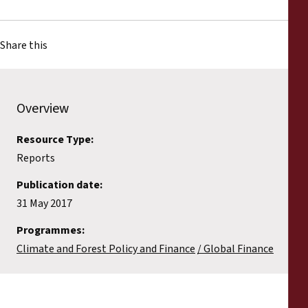
Share this
Overview
Resource Type:
Reports
Publication date:
31 May 2017
Programmes:
Climate and Forest Policy and Finance
Global Finance