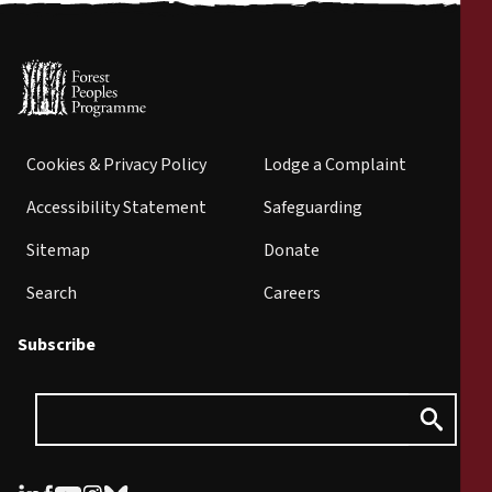
Cookies & Privacy Policy
Lodge a Complaint
Accessibility Statement
Safeguarding
Sitemap
Donate
Search
Careers
Subscribe