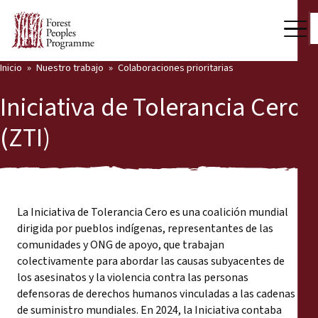
Inicio
Nuestro trabajo
Colaboraciones prioritarias
Iniciativa de Tolerancia Cero
(ZTI)
La Iniciativa de Tolerancia Cero es una coalición mundial
dirigida por pueblos indígenas, representantes de las
comunidades y ONG de apoyo, que trabajan
colectivamente para abordar las causas subyacentes de
los asesinatos y la violencia contra las personas
defensoras de derechos humanos vinculadas a las cadenas
de suministro mundiales. En 2024, la Iniciativa contaba