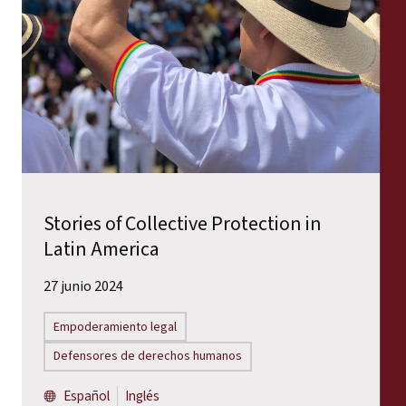
Stories of Collective Protection in
Latin America
27 junio 2024
Empoderamiento legal
Defensores de derechos humanos
Español
Inglés