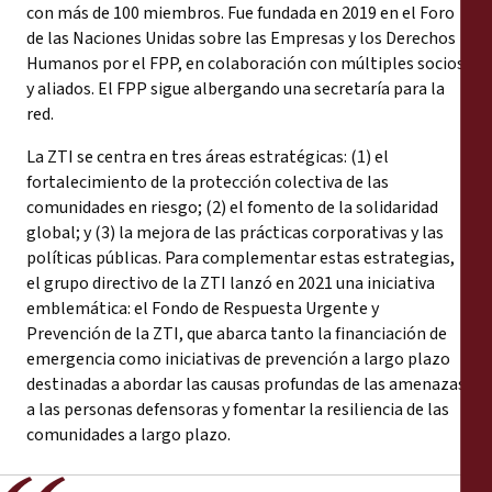
con más de 100 miembros. Fue fundada en 2019 en el Foro
de las Naciones Unidas sobre las Empresas y los Derechos
Humanos por el FPP, en colaboración con múltiples socios
y aliados. El FPP sigue albergando una secretaría para la
red.
La ZTI se centra en tres áreas estratégicas: (1) el
fortalecimiento de la protección colectiva de las
comunidades en riesgo; (2) el fomento de la solidaridad
global; y (3) la mejora de las prácticas corporativas y las
políticas públicas. Para complementar estas estrategias,
el grupo directivo de la ZTI lanzó en 2021 una iniciativa
emblemática: el Fondo de Respuesta Urgente y
Prevención de la ZTI, que abarca tanto la financiación de
emergencia como iniciativas de prevención a largo plazo
destinadas a abordar las causas profundas de las amenazas
a las personas defensoras y fomentar la resiliencia de las
comunidades a largo plazo.