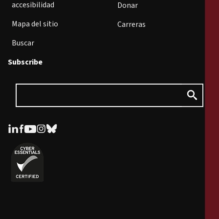
accesibilidad
Donar
Mapa del sitio
Carreras
Buscar
Subscribe