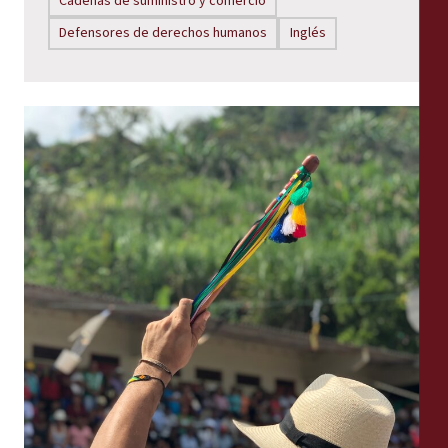
Cadenas de suministro y comercio
Defensores de derechos humanos
Inglés