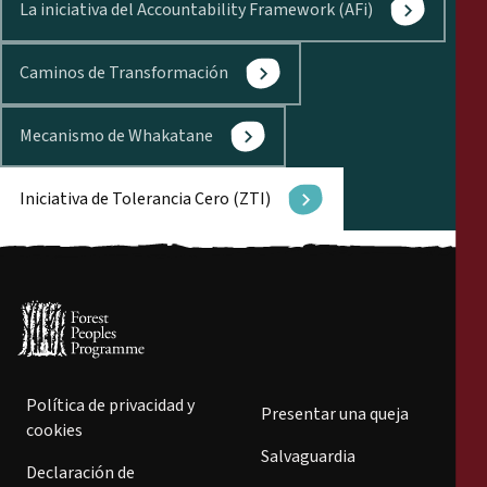
La iniciativa del Accountability Framework (AFi)
Caminos de Transformación
Mecanismo de Whakatane
Iniciativa de Tolerancia Cero (ZTI)
Política de privacidad y
Presentar una queja
cookies
Salvaguardia
Declaración de