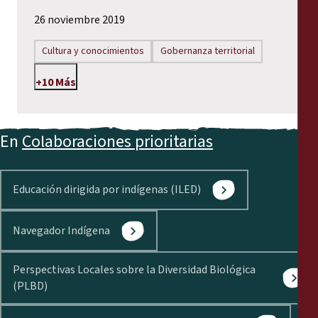
26 noviembre 2019
Cultura y conocimientos
Gobernanza territorial
+10 Más
En
Colaboraciones prioritarias
Educación dirigida por indígenas (ILED)
Navegador Indígena
Perspectivas Locales sobre la Diversidad Biológica
(PLBD)