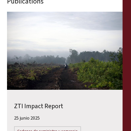
Publications
ZTI Impact Report
25 junio 2025