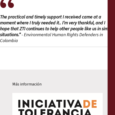
The practical and timely support I received came at a
moment where I truly needed it.. I’m very thankful, and I
hope that ZTI continues to help other people like us in similar
situations.”
- Environmental Human Rights Defenders in
Colombia
Más información