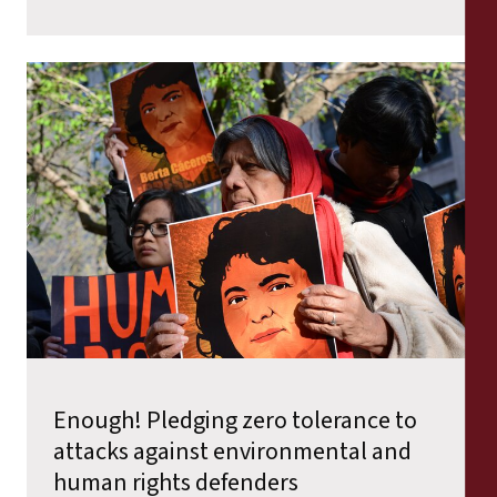
Enough! Pledging zero tolerance to
attacks against environmental and
human rights defenders