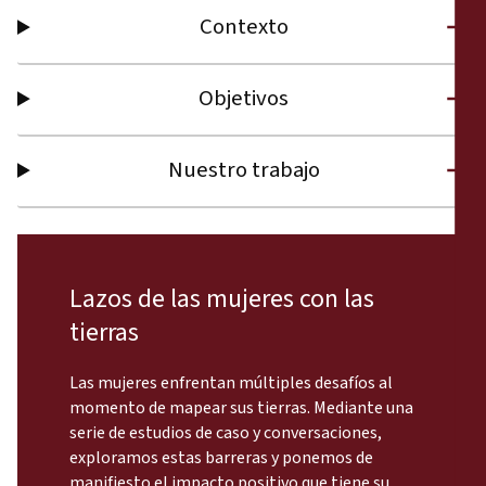
Contexto
Objetivos
Nuestro trabajo
Lazos de las mujeres con las
tierras
Las mujeres enfrentan múltiples desafíos al
momento de mapear sus tierras. Mediante una
serie de estudios de caso y conversaciones,
exploramos estas barreras y ponemos de
manifiesto el impacto positivo que tiene su