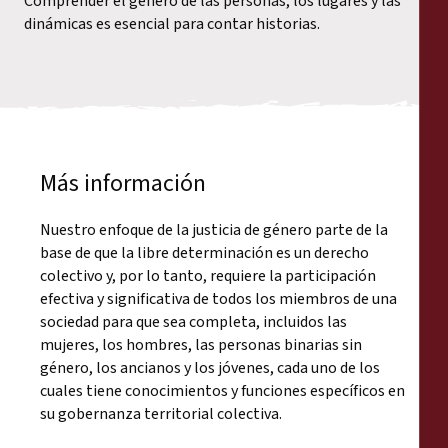
Comprender el género de las personas, los lugares y las
dinámicas es esencial para contar historias.
Más información
Nuestro enfoque de la justicia de género parte de la
base de que la libre determinación es un derecho
colectivo y, por lo tanto, requiere la participación
efectiva y significativa de todos los miembros de una
sociedad para que sea completa, incluidos las
mujeres, los hombres, las personas binarias sin
género, los ancianos y los jóvenes, cada uno de los
cuales tiene conocimientos y funciones específicos en
su gobernanza territorial colectiva.