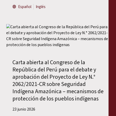
Español
Inglés
Carta abierta al Congreso de la
República del Perú para el debate y
aprobación del Proyecto de Ley N.°
2062/2021-CR sobre Seguridad
Indígena Amazónica – mecanismos de
protección de los pueblos indígenas
23 junio 2026