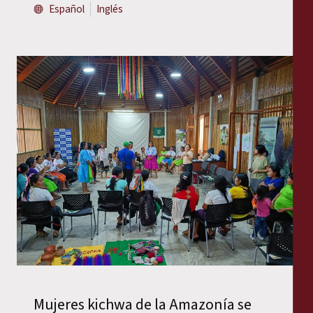
Español
Inglés
Mujeres kichwa de la Amazonía se