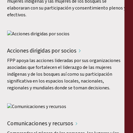
mujeres indígenas y las mujeres de los bosques se
elaboraran con su participación y consentimiento plenos y
efectivos.
Acciones dirigidas por socios
FPP apoya las acciones lideradas por sus organizaciones
asociadas que fortalecen el liderazgo de las mujeres
indígenas y de los bosques así como su participación
significativa en los espacios locales, nacionales,
regionales y mundiales donde se toman decisiones.
Comunicaciones y recursos