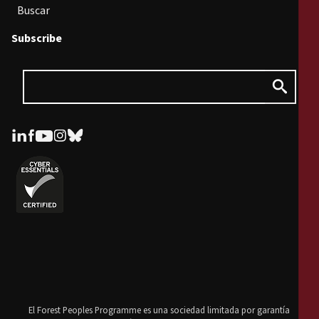
Buscar
Subscribe
El Forest Peoples Programme es una sociedad limitada por garantía