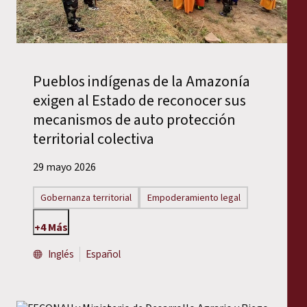
Pueblos indígenas de la Amazonía
exigen al Estado de reconocer sus
mecanismos de auto protección
territorial colectiva
29 mayo 2026
Gobernanza territorial
Empoderamiento legal
+4 Más
Inglés
Español