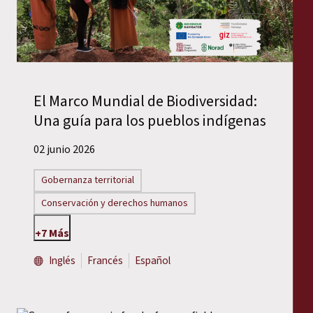
El Marco Mundial de Biodiversidad:
Una guía para los pueblos indígenas
02 junio 2026
Gobernanza territorial
Conservación y derechos humanos
+7 Más
Inglés
Francés
Español