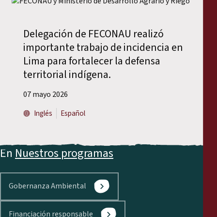
Delegación de FECONAU realizó
importante trabajo de incidencia en
Lima para fortalecer la defensa
territorial indígena.
07 mayo 2026
Inglés
Español
En
Nuestros programas
Gobernanza Ambiental
Financiación responsable