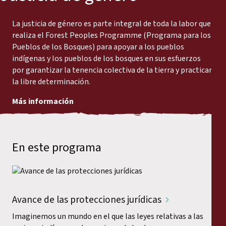
La justicia de género es parte integral de toda la labor que
realiza el Forest Peoples Programme (Programa para los
Pueblos de los Bosques) para apoyar a los pueblos
indígenas y los pueblos de los bosques en sus esfuerzos
por garantizar la tenencia colectiva de la tierra y practicar
la libre determinación.
Más información
En este programa
Avance de las protecciones jurídicas
Imaginemos un mundo en el que las leyes relativas a las