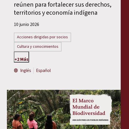
reúnen para fortalecer sus derechos,
territorios y economía indígena
10 junio 2026
Acciones dirigidas por socios
Cultura y conocimientos
+2 Más
Inglés
Español