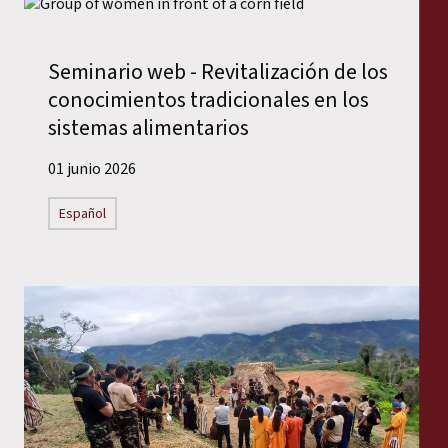
Seminario web - Revitalización de los
conocimientos tradicionales en los
sistemas alimentarios
01 junio 2026
Español