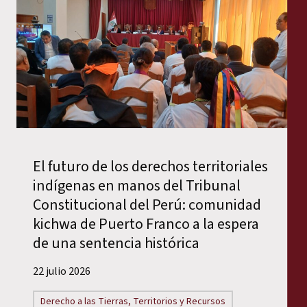
El futuro de los derechos territoriales
indígenas en manos del Tribunal
Constitucional del Perú: comunidad
kichwa de Puerto Franco a la espera
de una sentencia histórica
22 julio 2026
Derecho a las Tierras, Territorios y Recursos