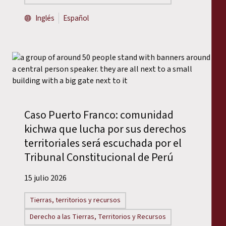
Inglés
Español
Caso Puerto Franco: comunidad
kichwa que lucha por sus derechos
territoriales será escuchada por el
Tribunal Constitucional de Perú
15 julio 2026
Tierras, territorios y recursos
Derecho a las Tierras, Territorios y Recursos