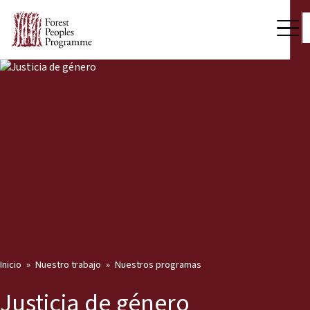
Inicio
Nuestro trabajo
Nuestros programas
Justicia de género