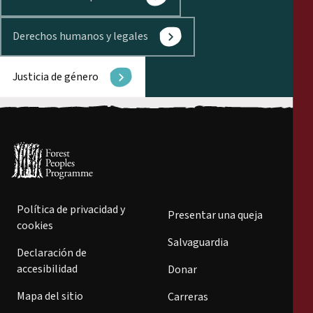
Derechos humanos y legales
Justicia de género
Política de privacidad y
Presentar una queja
cookies
Salvaguardia
Declaración de
accesibilidad
Donar
Mapa del sitio
Carreras