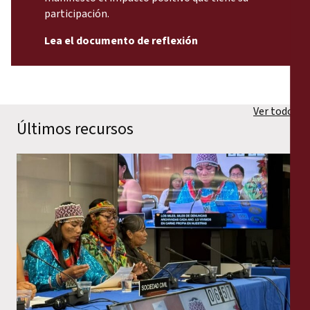
participación.
Lea el documento de reflexión
Ver todo
Últimos recursos