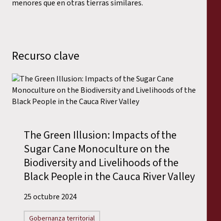
menores que en otras tierras similares.
Recurso clave
The Green Illusion: Impacts of the
Sugar Cane Monoculture on the
Biodiversity and Livelihoods of the
Black People in the Cauca River Valley
25 octubre 2024
Gobernanza territorial