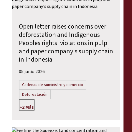
Open letter raises concerns over
deforestation and Indigenous
Peoples rights' violations in pulp
and paper company's supply chain
in Indonesia
05 junio 2026
Cadenas de suministro y comercio
Deforestación
+2 Más