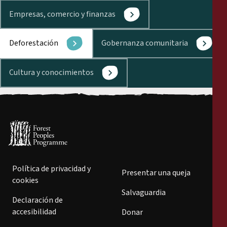
Empresas, comercio y finanzas
Deforestación
Gobernanza comunitaria
Cultura y conocimientos
Política de privacidad y
Presentar una queja
cookies
Salvaguardia
Declaración de
accesibilidad
Donar