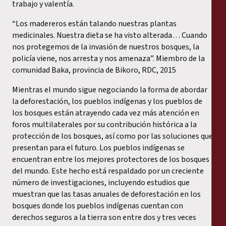
trabajo y valentía.
“Los madereros están talando nuestras plantas
medicinales. Nuestra dieta se ha visto alterada… Cuando
nos protegemos de la invasión de nuestros bosques, la
policía viene, nos arresta y nos amenaza”. Miembro de la
comunidad Baka, provincia de Bikoro, RDC, 2015
Mientras el mundo sigue negociando la forma de abordar
la deforestación, los pueblos indígenas y los pueblos de
los bosques están atrayendo cada vez más atención en
foros multilaterales por su contribución histórica a la
protección de los bosques, así como por las soluciones que
presentan para el futuro. Los pueblos indígenas se
encuentran entre los mejores protectores de los bosques
del mundo. Este hecho está respaldado por un creciente
número de investigaciones, incluyendo estudios que
muestran que las tasas anuales de deforestación en los
bosques donde los pueblos indígenas cuentan con
derechos seguros a la tierra son entre dos y tres veces