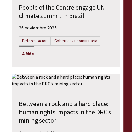
People of the Centre engage UN
climate summit in Brazil
26 noviembre 2025
Deforestación
Gobernanza comunitaria
+4 Más
Between a rock and a hard place:
human rights impacts in the DRC’s
mining sector