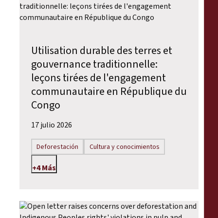
Utilisation durable des terres et
gouvernance traditionnelle:
leçons tirées de l'engagement
communautaire en République du
Congo
17 julio 2026
Deforestación
Cultura y conocimientos
+4 Más