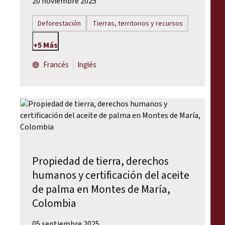
20 noviembre 2025
Deforestación
Tierras, territorios y recursos
+5 Más
Francés
Inglés
Propiedad de tierra, derechos
humanos y certificación del aceite
de palma en Montes de María,
Colombia
05 septiembre 2025