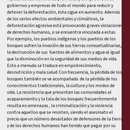
gobiernos y empresas de todo el mundo para reducir y
detener la deforestación, ésta sigue en aumento. Además
de los serios efectos ambientales y climáticos, la
deforestación agresiva está provocando graves violaciones
de derechos humanos, o se encuentra vinculada a estas.
Por ejemplo, los pueblos indígenas y los pueblos de los
bosques sufren la invasión de sus tierras consuetudinarias,
la destrucción de sus fuentes de alimentos y agua al igual
que la disminución en la seguridad de sus medios de vida.
Esto a menudo se traduce en empobrecimiento,
desnutrición y mala salud. Con frecuencia, la pérdida de los
bosques también se ve acompañada de la pérdida de los
conocimientos tradicionales, la cultura y los modos de
vida. La resistencia que presentan las comunidades al
acaparamiento y la tala de los bosques frecuentemente
resulta en amenazas , la criminalización y la violencia
contra aquellos que se resisten, siendo el asesinato el
precio que un número devastador de defensores de la tierra
y de los derechos humanos han tenido que pagar por su