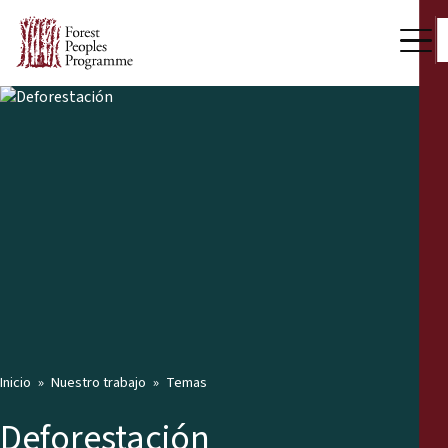
Inicio
Nuestro trabajo
Temas
Deforestación