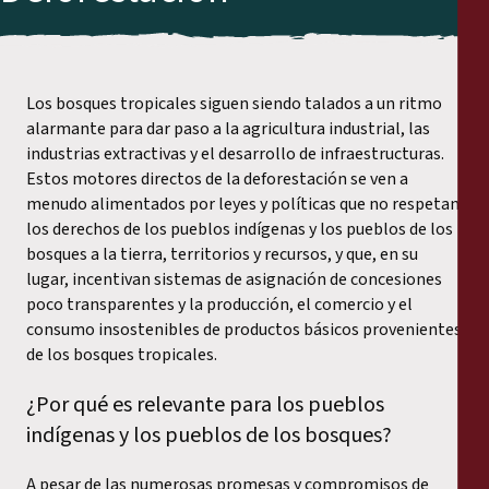
Los bosques tropicales siguen siendo talados a un ritmo
alarmante para dar paso a la agricultura industrial, las
industrias extractivas y el desarrollo de infraestructuras.
Estos motores directos de la deforestación se ven a
menudo alimentados por leyes y políticas que no respetan
los derechos de los pueblos indígenas y los pueblos de los
bosques a la tierra, territorios y recursos, y que, en su
lugar, incentivan sistemas de asignación de concesiones
poco transparentes y la producción, el comercio y el
consumo insostenibles de productos básicos provenientes
de los bosques tropicales.
¿Por qué es relevante para los pueblos
indígenas y los pueblos de los bosques?
A pesar de las numerosas promesas y compromisos de