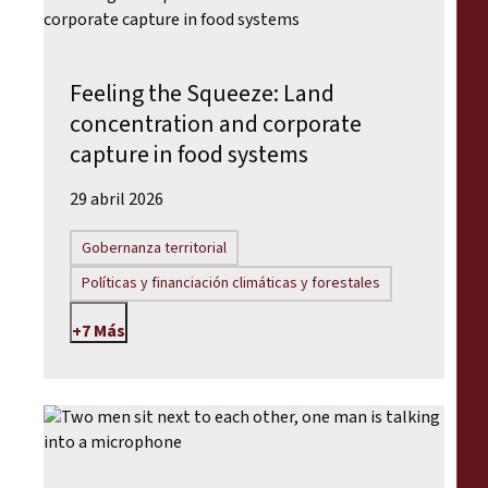
Feeling the Squeeze: Land
concentration and corporate
capture in food systems
29 abril 2026
Gobernanza territorial
Políticas y financiación climáticas y forestales
+7 Más