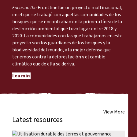
Focus on the
Frontline fue un proyecto multinacional,
en el que se trabajó con aquellas comunidades de los
bosques que se encontraban en la primera línea de la
destrucción ambiental que tuvo lugar entre 2018 y
2020. La comunidades con las que trabajamos en este
proyecto son los guardianes de los bosques y la
biodiversidad del mundo, y la mejor defensa que
tenemos contra la deforestación y el cambio
climático que de ella se deriva.
Lea más
View More
Latest resources