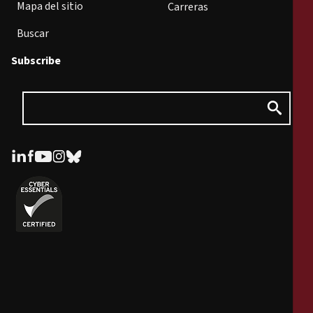
Mapa del sitio
Carreras
Buscar
Subscribe