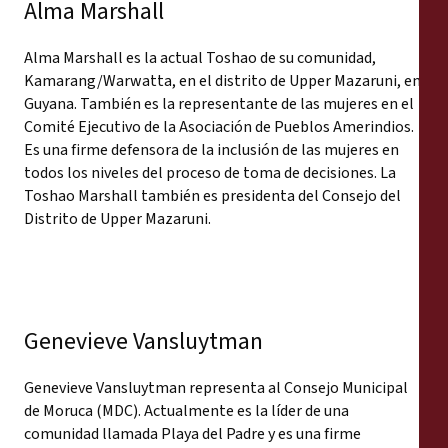
Alma Marshall
Alma Marshall es la actual Toshao de su comunidad,
Kamarang/Warwatta, en el distrito de Upper Mazaruni, en
Guyana. También es la representante de las mujeres en el
Comité Ejecutivo de la Asociación de Pueblos Amerindios.
Es una firme defensora de la inclusión de las mujeres en
todos los niveles del proceso de toma de decisiones. La
Toshao Marshall también es presidenta del Consejo del
Distrito de Upper Mazaruni.
Genevieve Vansluytman
Genevieve Vansluytman representa al Consejo Municipal
de Moruca (MDC). Actualmente es la líder de una
comunidad llamada Playa del Padre y es una firme