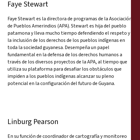
Faye Stewart
Faye Stewart es la directora de programas de la Asociación
de Pueblos Amerindios (APA). Stewart es hija del pueblo
patamona y lleva mucho tiempo defendiendo el respeto y
la inclusión de los derechos de los pueblos indígenas en
toda la sociedad guyanesa. Desempeña un papel
fundamental en la defensa de los derechos humanos a
través de los diversos proyectos de la APA, al tiempo que
utiliza su plataforma para desafiar los obstáculos que
impiden a los pueblos indígenas alcanzar su pleno
potencial en la configuración del futuro de Guyana.
Linburg Pearson
En su función de coordinador de cartografía y monitoreo