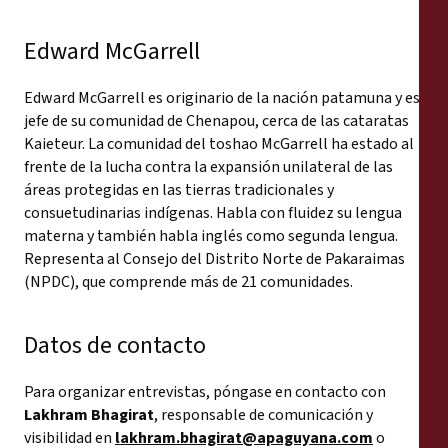
Edward McGarrell
Edward McGarrell es originario de la nación patamuna y es
jefe de su comunidad de Chenapou, cerca de las cataratas
Kaieteur. La comunidad del toshao McGarrell ha estado al
frente de la lucha contra la expansión unilateral de las
áreas protegidas en las tierras tradicionales y
consuetudinarias indígenas. Habla con fluidez su lengua
materna y también habla inglés como segunda lengua.
Representa al Consejo del Distrito Norte de Pakaraimas
(NPDC), que comprende más de 21 comunidades.
Datos de contacto
Para organizar entrevistas, póngase en contacto con
Lakhram Bhagirat
, responsable de comunicación y
visibilidad en
lakhram.bhagirat@apaguyana.com
o