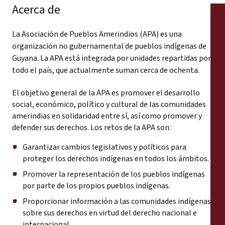
Acerca de
La Asociación de Pueblos Amerindios (APA)
es una
organización no gubernamental de pueblos indígenas de
Guyana. La APA está integrada por unidades repartidas por
todo el país, que actualmente suman cerca de ochenta.
El objetivo general de la APA es promover el desarrollo
social, económico, político y cultural de las comunidades
amerindias en solidaridad entre sí, así como promover y
defender sus derechos. Los retos de la APA son:
Garantizar cambios legislativos y políticos para
proteger los derechos indígenas en todos los ámbitos.
Promover la representación de los pueblos indígenas
por parte de los propios pueblos indígenas.
Proporcionar información a las comunidades indígenas
sobre sus derechos en virtud del derecho nacional e
internacional.