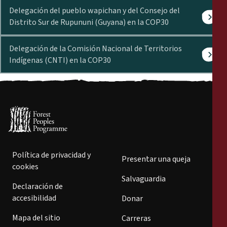
Delegación del pueblo wapichan y del Consejo del
Distrito Sur de Rupununi (Guyana) en la COP30
Delegación de la Comisión Nacional de Territorios
Indígenas (CNTI) en la COP30
Política de privacidad y
Presentar una queja
cookies
Salvaguardia
Declaración de
accesibilidad
Donar
Mapa del sitio
Carreras