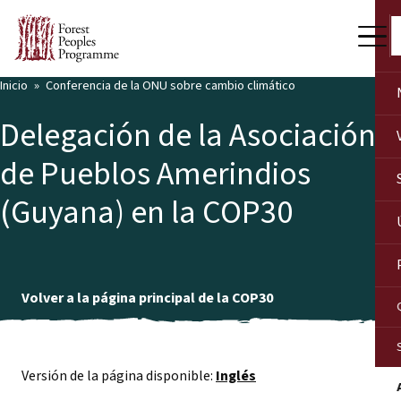
Inicio
Conferencia de la ONU sobre cambio climático
Delegación de la Asociación
de Pueblos Amerindios
(Guyana) en la COP30
Volver a la página principal de la COP30
Versión de la página disponible:
Inglés