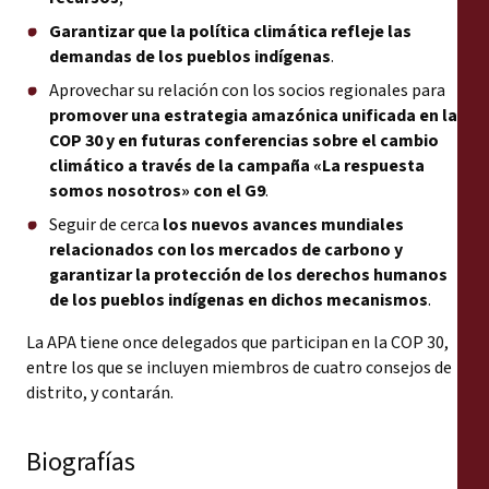
Garantizar que la política climática refleje las
demandas de los pueblos indígenas
.
Aprovechar su relación con los socios regionales para
promover una estrategia amazónica unificada en la
COP 30 y en futuras conferencias sobre el cambio
climático a través de la campaña «La respuesta
somos nosotros» con el G9
.
Seguir de cerca
los nuevos avances mundiales
relacionados con los mercados de carbono y
garantizar la protección de los derechos humanos
de los pueblos indígenas en dichos mecanismos
.
La APA tiene once delegados que participan en la COP 30,
entre los que se incluyen miembros de cuatro consejos de
distrito, y contarán.
Biografías