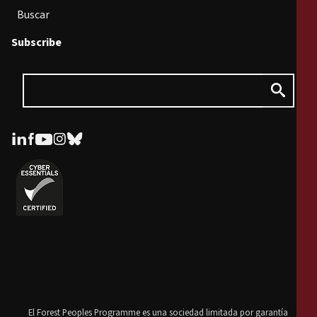
Buscar
Subscribe
El Forest Peoples Programme es una sociedad limitada por garantía