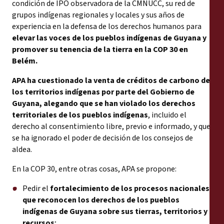
condición de IPO observadora de la CMNUCC, su red de
grupos indígenas regionales y locales y sus años de
experiencia en la defensa de los derechos humanos para
elevar las voces de los pueblos indígenas de Guyana y
promover su tenencia de la tierra en la COP 30 en
Belém.
APA ha cuestionado la venta de créditos de carbono de
los territorios indígenas por parte del Gobierno de
Guyana, alegando que se han violado los derechos
territoriales de los pueblos indígenas
, incluido el
derecho al consentimiento libre, previo e informado, y que
se ha ignorado el poder de decisión de los consejos de
aldea.
En la COP 30, entre otras cosas, APA se propone:
Pedir el
fortalecimiento de los procesos nacionales
que reconocen los derechos de los pueblos
indígenas de Guyana sobre sus tierras, territorios y
recursos
;