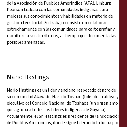
de la Asociación de Pueblos Amerindios (APA), Linburg
Pearson trabaja con las comunidades indígenas para
mejorar sus conocimientos y habilidades en materia de
gestión territorial. Su trabajo consiste en colaborar
estrechamente con las comunidades para cartografiar y
monitorear sus territorios, al tiempo que documenta las
posibles amenazas.
Mario Hastings
Mario Hastings es un líder y anciano respetado dentro de
su comunidad Akawaio. Ha sido Toshao (líder de la aldea) y
ejecutivo del Consejo Nacional de Toshaos (un organismo
que agrupa a todos los líderes indígenas de Guyana).
Actualmente, el Sr. Hastings es presidente de la Asociación
de Pueblos Amerindios, donde sigue liderando la lucha por