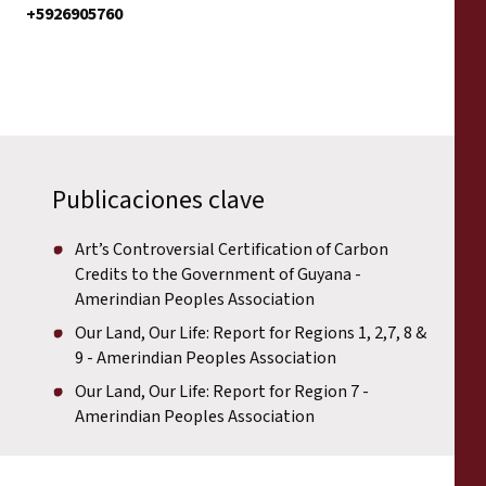
+5926905760
Publicaciones clave
Art’s Controversial Certification of Carbon
Credits to the Government of Guyana -
Amerindian Peoples Association
Our Land, Our Life: Report for Regions 1, 2,7, 8 &
9 - Amerindian Peoples Association
Our Land, Our Life: Report for Region 7 -
Amerindian Peoples Association