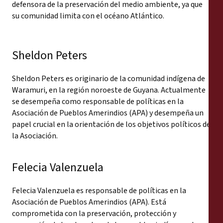
defensora de la preservación del medio ambiente, ya que
su comunidad limita con el océano Atlántico.
Sheldon Peters
Sheldon Peters es originario de la comunidad indígena de
Waramuri, en la región noroeste de Guyana. Actualmente
se desempeña como responsable de políticas en la
Asociación de Pueblos Amerindios (APA) y desempeña un
papel crucial en la orientación de los objetivos políticos de
la Asociación.
Felecia Valenzuela
Felecia Valenzuela es responsable de políticas en la
Asociación de Pueblos Amerindios (APA). Está
comprometida con la preservación, protección y