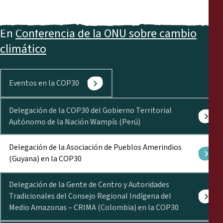
En
Conferencia de la ONU sobre cambio
climático
Eventos en la COP30
Delegación de la COP30 del Gobierno Territorial
Autónomo de la Nación Wampís (Perú)
Delegación de la Asociación de Pueblos Amerindios
(Guyana) en la COP30
Delegación de la Gente de Centro y Autoridades
Tradicionales del Consejo Regional Indígena del
Medio Amazonas – CRIMA (Colombia) en la COP30