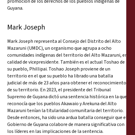
promoción de los derechos de los pueblos indígenas de
Guyana.
Mark Joseph
Mark Joseph representa al Consejo del Distrito del Alto
Mazaruni (UMDC), un organismo que agrupa a ocho
comunidades indígenas del territorio del Alto Mazaruni, en
calidad de vicepresidente. También es el actual Toshao de
su pueblo, Phillipai. Toshao Joseph proviene de un
territorio en el que su pueblo ha librado una batalla
judicial de más de 23 años para obtener el reconocimiento
de su territorio. En 2023, el presidente del Tribunal
Supremo de Guyana dictó una sentencia histórica en la que
reconocía que los pueblos Akawaio y Arekuna del Alto
Mazaruni tenían la titularidad comunitaria del territorio.
Desde entonces, ha sido una ardua batalla conseguir que el
Gobierno de Guyana colabore de manera significativa con
los líderes en las implicaciones de la sentencia.