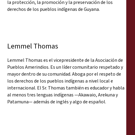
la protección, la promoción y la preservación de los
derechos de los pueblos indígenas de Guyana.
Lemmel Thomas
Lemmel Thomas es el vicepresidente de la Asociación de
Pueblos Amerindios. Es un líder comunitario respetado y
mayor dentro de su comunidad. Aboga por el respeto de
los derechos de los pueblos indígenas a nivel local e
internacional. El Sr. Thomas también es educador y habla
al menos tres lenguas indígenas —Akawaio, Arekuna y
Patamuna— además de inglés y algo de español.