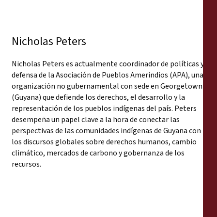
Nicholas Peters
Nicholas Peters es actualmente coordinador de políticas y
defensa de la Asociación de Pueblos Amerindios (APA), una
organización no gubernamental con sede en Georgetown
(Guyana) que defiende los derechos, el desarrollo y la
representación de los pueblos indígenas del país. Peters
desempeña un papel clave a la hora de conectar las
perspectivas de las comunidades indígenas de Guyana con
los discursos globales sobre derechos humanos, cambio
climático, mercados de carbono y gobernanza de los
recursos.