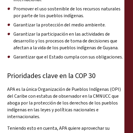
Promover el uso sostenible de los recursos naturales
por parte de los pueblos indígenas.
Garantizar la protección del medio ambiente.
Garantizar la participación en las actividades de
desarrollo y los procesos de toma de decisiones que
afectan a la vida de los pueblos indígenas de Guyana.
Garantizar que el Estado cumpla con sus obligaciones.
Prioridades clave en la COP 30
APA es la única Organización de Pueblos Indígenas (OPI)
del Caribe con estatus de observador en la CMNUCC que
aboga por la protección de los derechos de los pueblos
indígenas en las leyes y políticas nacionales e
internacionales.
Teniendo esto en cuenta, APA quiere aprovechar su