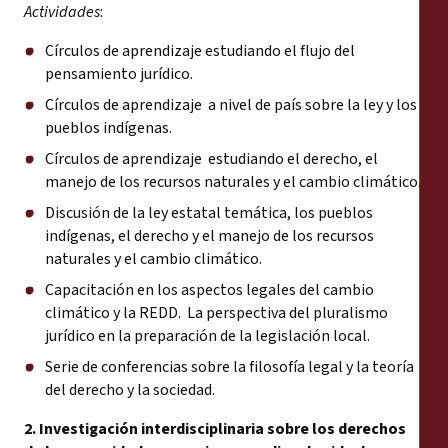
Actividades
:
Círculos de aprendizaje estudiando el flujo del
pensamiento jurídico.
Círculos de aprendizaje a nivel de país sobre la ley y los
pueblos indígenas.
Círculos de aprendizaje estudiando el derecho, el
manejo de los recursos naturales y el cambio climático.
Discusión de la ley estatal temática, los pueblos
indígenas, el derecho y el manejo de los recursos
naturales y el cambio climático.
Capacitación en los aspectos legales del cambio
climático y la REDD. La perspectiva del pluralismo
jurídico en la preparación de la legislación local.
Serie de conferencias sobre la filosofía legal y la teoría
del derecho y la sociedad.
2. Investigación interdisciplinaria sobre los derechos