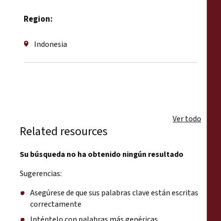
Region:
Indonesia
Ver todo
Related resources
Su búsqueda no ha obtenido ningún resultado
Sugerencias:
Asegúrese de que sus palabras clave están escritas
correctamente
Inténtelo con palabras más genéricas