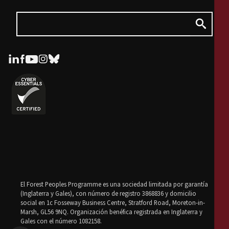
El Forest Peoples Programme es una sociedad limitada por garantía
(Inglaterra y Gales), con número de registro 3868836 y domicilio
social en 1c Fosseway Business Centre, Stratford Road, Moreton-in-
Marsh, GL56 9NQ. Organización benéfica registrada en Inglaterra y
Gales con el número 1082158.