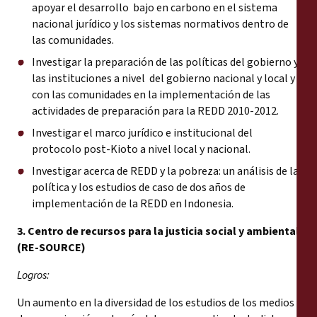
apoyar el desarrollo bajo en carbono en el sistema
nacional jurídico y los sistemas normativos dentro de
las comunidades.
Investigar la preparación de las políticas del gobierno y
las instituciones a nivel del gobierno nacional y local y
con las comunidades en la implementación de las
actividades de preparación para la REDD 2010-2012.
Investigar el marco jurídico e institucional del
protocolo post-Kioto a nivel local y nacional.
Investigar acerca de REDD y la pobreza: un análisis de la
política y los estudios de caso de dos años de
implementación de la REDD en Indonesia.
3. Centro de recursos para la justicia social y ambiental
(RE-SOURCE)
Logros:
Un aumento en la diversidad de los estudios de los medios