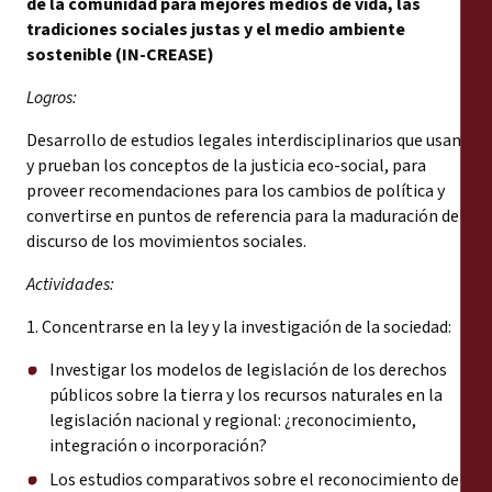
de la comunidad para mejores medios de vida, las
tradiciones sociales justas y el medio ambiente
sostenible (IN-CREASE)
Logros:
Desarrollo de estudios legales interdisciplinarios que usan
y prueban los conceptos de la justicia eco-social, para
proveer recomendaciones para los cambios de política y
convertirse en puntos de referencia para la maduración del
discurso de los movimientos sociales.
Actividades:
1. Concentrarse en la ley y la investigación de la sociedad:
Investigar los modelos de legislación de los derechos
públicos sobre la tierra y los recursos naturales en la
legislación nacional y regional: ¿reconocimiento,
integración o incorporación?
Los estudios comparativos sobre el reconocimiento de