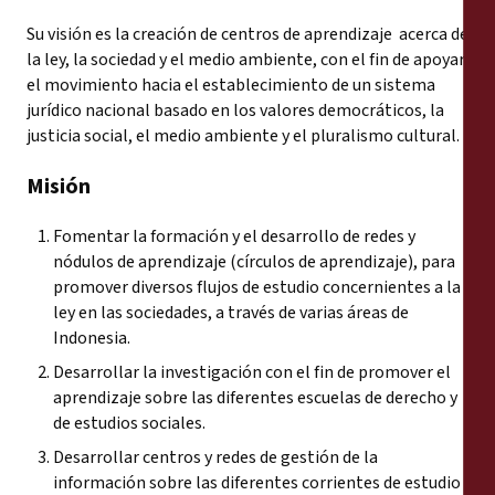
Su visión es la creación de centros de aprendizaje acerca de
la ley, la sociedad y el medio ambiente, con el fin de apoyar
el movimiento hacia el establecimiento de un sistema
jurídico nacional basado en los valores democráticos, la
justicia social, el medio ambiente y el pluralismo cultural.
Misión
Fomentar la formación y el desarrollo de redes y
nódulos de aprendizaje (círculos de aprendizaje), para
promover diversos flujos de estudio concernientes a la
ley en las sociedades, a través de varias áreas de
Indonesia.
Desarrollar la investigación con el fin de promover el
aprendizaje sobre las diferentes escuelas de derecho y
de estudios sociales.
Desarrollar centros y redes de gestión de la
información sobre las diferentes corrientes de estudio