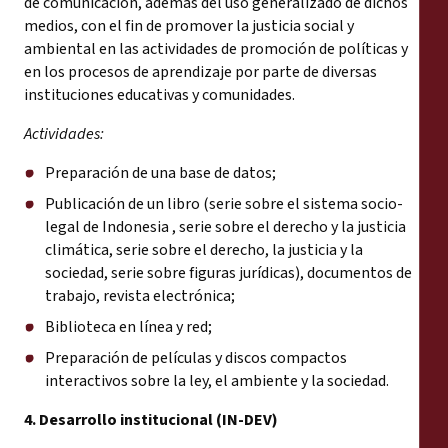
de comunicación, además del uso generalizado de dichos
medios, con el fin de promover la justicia social y
ambiental en las actividades de promoción de políticas y
en los procesos de aprendizaje por parte de diversas
instituciones educativas y comunidades.
Actividades:
Preparación de una base de datos;
Publicación de un libro (serie sobre el sistema socio-
legal de Indonesia , serie sobre el derecho y la justicia
climática, serie sobre el derecho, la justicia y la
sociedad, serie sobre figuras jurídicas), documentos de
trabajo, revista electrónica;
Biblioteca en línea y red;
Preparación de películas y discos compactos
interactivos sobre la ley, el ambiente y la sociedad.
4. Desarrollo institucional (IN-DEV)