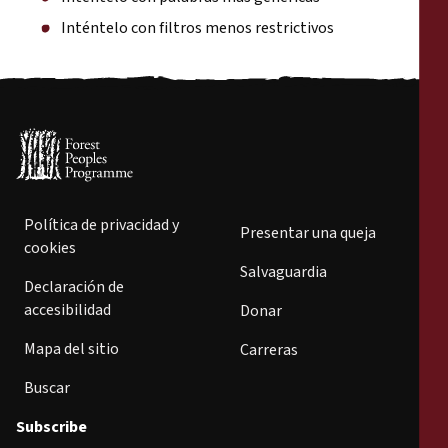
Inténtelo con filtros menos restrictivos
Política de privacidad y
Presentar una queja
cookies
Salvaguardia
Declaración de
accesibilidad
Donar
Mapa del sitio
Carreras
Buscar
Subscribe