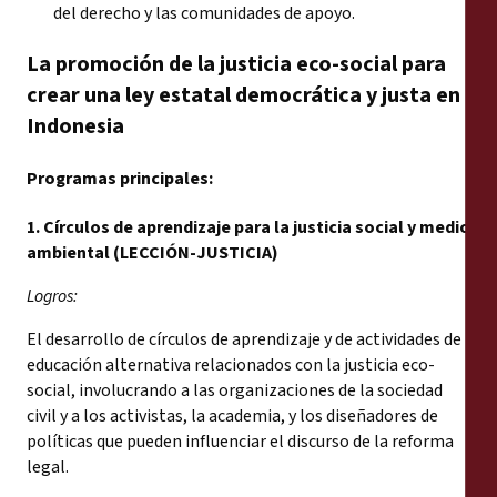
del derecho y las comunidades de apoyo.
La promoción de la justicia eco-social para
crear una ley estatal democrática y justa en
Indonesia
Programas principales:
1. Círculos de aprendizaje para la justicia social y medio
ambiental (LECCIÓN-JUSTICIA)
Logros:
El desarrollo de círculos de aprendizaje y de actividades de
educación alternativa relacionados con la justicia eco-
social, involucrando a las organizaciones de la sociedad
civil y a los activistas, la academia, y los diseñadores de
políticas que pueden influenciar el discurso de la reforma
legal.