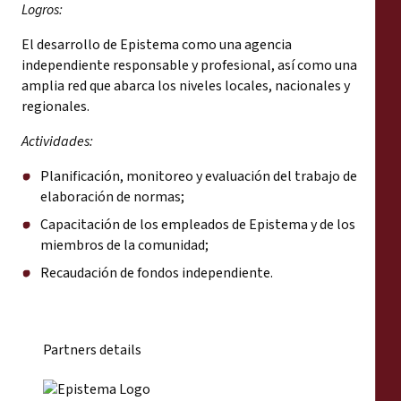
Logros:
El desarrollo de Epistema como una agencia
independiente responsable y profesional, así como una
amplia red que abarca los niveles locales, nacionales y
regionales.
Actividades:
Planificación, monitoreo y evaluación del trabajo de
elaboración de normas;
Capacitación de los empleados de Epistema y de los
miembros de la comunidad;
Recaudación de fondos independiente.
Partners details