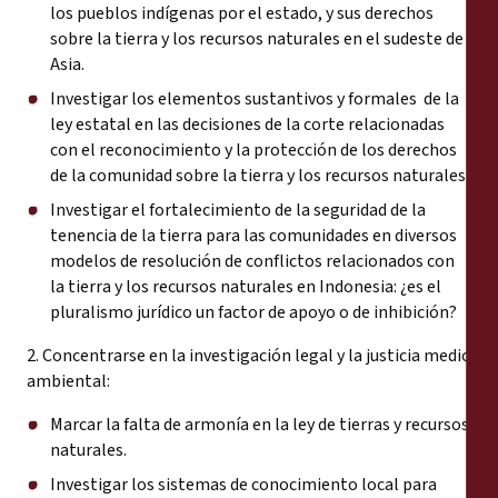
los pueblos indígenas por el estado, y sus derechos
sobre la tierra y los recursos naturales en el sudeste de
Asia.
Investigar los elementos sustantivos y formales de la
ley estatal en las decisiones de la corte relacionadas
con el reconocimiento y la protección de los derechos
de la comunidad sobre la tierra y los recursos naturales.
Investigar el fortalecimiento de la seguridad de la
tenencia de la tierra para las comunidades en diversos
modelos de resolución de conflictos relacionados con
la tierra y los recursos naturales en Indonesia: ¿es el
pluralismo jurídico un factor de apoyo o de inhibición?
2. Concentrarse en la investigación legal y la justicia medio
ambiental:
Marcar la falta de armonía en la ley de tierras y recursos
naturales.
Investigar los sistemas de conocimiento local para