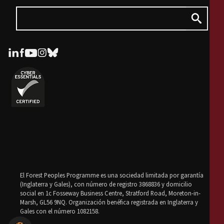
El Forest Peoples Programme es una sociedad limitada por garantía
(Inglaterra y Gales), con número de registro 3868836 y domicilio
social en 1c Fosseway Business Centre, Stratford Road, Moreton-in-
Marsh, GL56 9NQ. Organización benéfica registrada en Inglaterra y
Gales con el número 1082158.