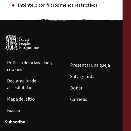
Inténtelo con filtros menos restrictivos
Política de privacidad y
Presentar una queja
cookies
Salvaguardia
Declaración de
accesibilidad
Donar
Mapa del sitio
Carreras
Buscar
Subscribe