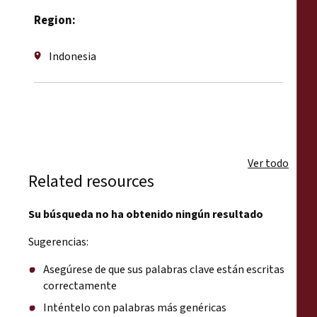
Region:
Indonesia
Ver todo
Related resources
Su búsqueda no ha obtenido ningún resultado
Sugerencias:
Asegúrese de que sus palabras clave están escritas
correctamente
Inténtelo con palabras más genéricas