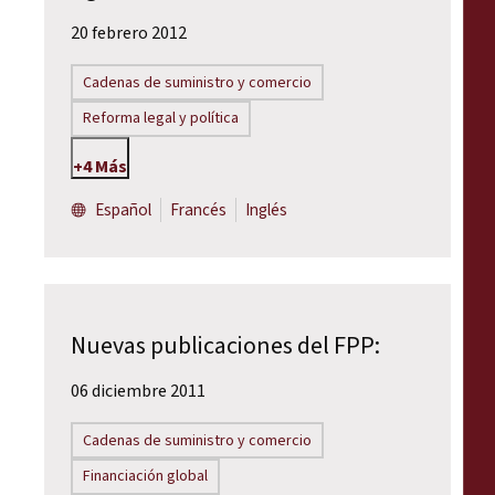
20 febrero 2012
Cadenas de suministro y comercio
Reforma legal y política
+4 Más
Español
Francés
Inglés
Nuevas publicaciones del FPP:
06 diciembre 2011
Cadenas de suministro y comercio
Financiación global