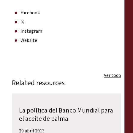
Facebook
𝕏
Instagram
Website
Ver todo
Related resources
La política del Banco Mundial para
el aceite de palma
29 abril 2013