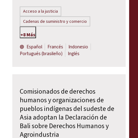
Acceso a la justicia
Cadenas de suministro y comercio
+8 Más
Español
Francés
Indonesio
Portugués (brasileño)
Inglés
Comisionados de derechos
humanos y organizaciones de
pueblos indígenas del sudeste de
Asia adoptan la Declaración de
Bali sobre Derechos Humanos y
Agroindustria