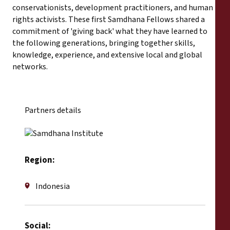
conservationists, development practitioners, and human
rights activists. These first Samdhana Fellows shared a
commitment of 'giving back' what they have learned to
the following generations, bringing together skills,
knowledge, experience, and extensive local and global
networks.
Partners details
Region:
Indonesia
Social: