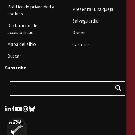
Política de privacidad y
Presentar una queja
cookies
Salvaguardia
Declaración de
accesibilidad
Donar
Mapa del sitio
Carreras
Buscar
Subscribe