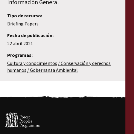
Información General
Tipo de recurso:
Briefing Papers
Fecha de publicación:
22 abril 2021
Programas:
Cultura y conocimientos
Conservación y derechos
humanos
Gobernanza Ambiental