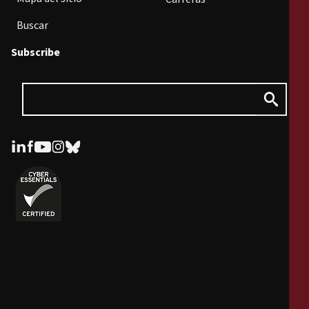
Buscar
Subscribe