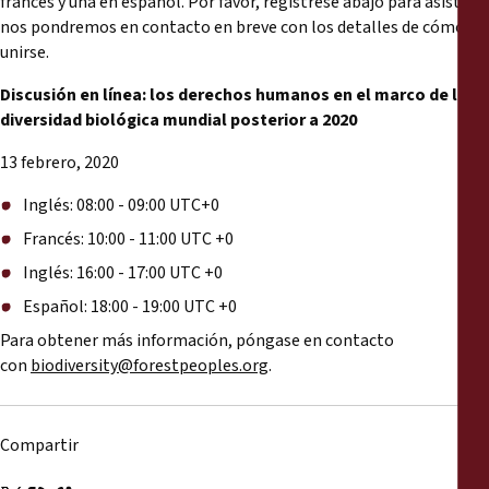
francés y una en español. Por favor, regístrese abajo para asistir, y
nos pondremos en contacto en breve con los detalles de cómo
unirse.
Discusión en línea: los derechos humanos en el marco de la
diversidad biológica mundial posterior a 2020
13 febrero, 2020
Inglés: 08:00 - 09:00 UTC+0
Francés: 10:00 - 11:00 UTC +0
Inglés: 16:00 - 17:00 UTC +0
Español:
18:00 - 19:00 UTC +0
Para obtener más información, póngase en contacto
con
biodiversity@forestpeoples.org
.
Compartir