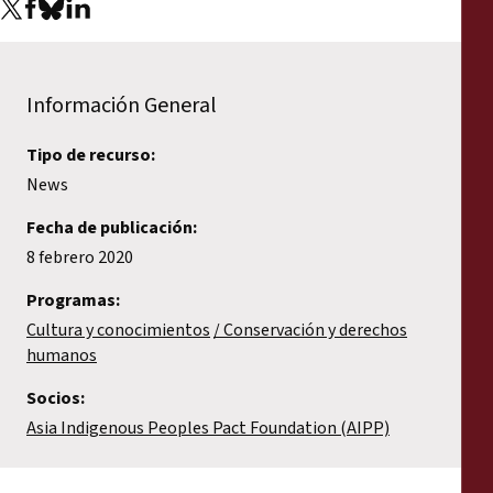
Información General
Tipo de recurso:
News
Fecha de publicación:
8 febrero 2020
Programas:
Cultura y conocimientos
Conservación y derechos
humanos
Socios:
Asia Indigenous Peoples Pact Foundation (AIPP)