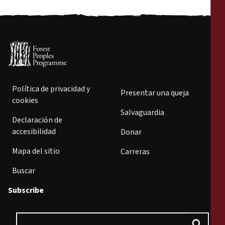
Política de privacidad y
Presentar una queja
cookies
Salvaguardia
Declaración de
accesibilidad
Donar
Mapa del sitio
Carreras
Buscar
Subscribe