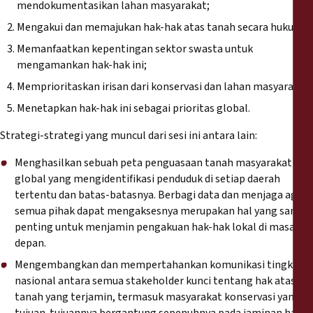
mendokumentasikan lahan masyarakat;
Mengakui dan memajukan hak-hak atas tanah secara hukum;
Memanfaatkan kepentingan sektor swasta untuk
mengamankan hak-hak ini;
Memprioritaskan irisan dari konservasi dan lahan masyarakat;
Menetapkan hak-hak ini sebagai prioritas global.
Strategi-strategi yang muncul dari sesi ini antara lain:
Menghasilkan sebuah peta penguasaan tanah masyarakat
global yang mengidentifikasi penduduk di setiap daerah
tertentu dan batas-batasnya. Berbagi data dan menjaga agar
semua pihak dapat mengaksesnya merupakan hal yang sangat
penting untuk menjamin pengakuan hak-hak lokal di masa
depan.
Mengembangkan dan mempertahankan komunikasi tingkat
nasional antara semua stakeholder kunci tentang hak atas
tanah yang terjamin, termasuk masyarakat konservasi yang