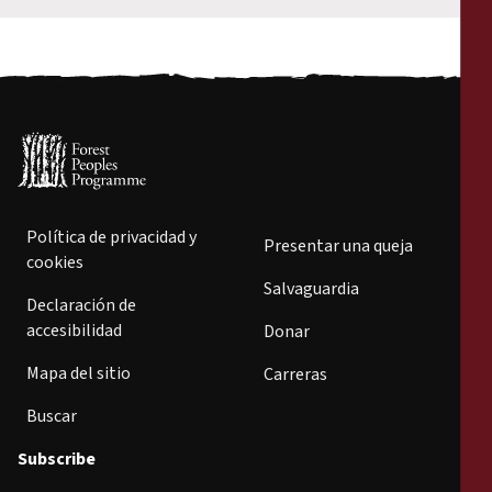
Política de privacidad y
Presentar una queja
cookies
Salvaguardia
Declaración de
accesibilidad
Donar
Mapa del sitio
Carreras
Buscar
Subscribe