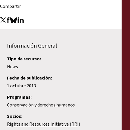
Compartir
Información General
Tipo de recurso:
News
Fecha de publicación:
1 octubre 2013
Programas:
Conservación y derechos humanos
Socios:
Rights and Resources Initiative (RRI)