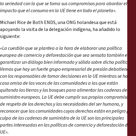
la seriedad con la que se toma sus compromisos para abordar el
impacto que el consumo en la UE tiene en todo el planeta».
Michael Rice de Both ENDS, una ONG holandesa que está
apoyando la visita de la delegación indígena, ha añadido lo
siguiente:
«La cuestión que se plantea a la hora de elaborar una política
europea de comercio y deforestación que sea sensata también es
garantizar un diálogo bien informado y sólido sobre dicha política.
Vemos que hay un fuerte grupo empresarial de presión debatiendo
con los responsables de tomar decisiones en la UE mientras se hace
caso omiso de las voces de las comunidades a las que están
quitando las tierras y los bosques para alimentar las cadenas de
suministro europeas. La UE debe cumplir sus propios compromisos
de respeto de los derechos y las necesidades del ser humano, y
reconocer que las comunidades cuyos derechos están en peligro por
culpa de las cadenas de suministro de la UE son las principales
partes interesadas en las políticas de comercio y deforestación de la
UE».