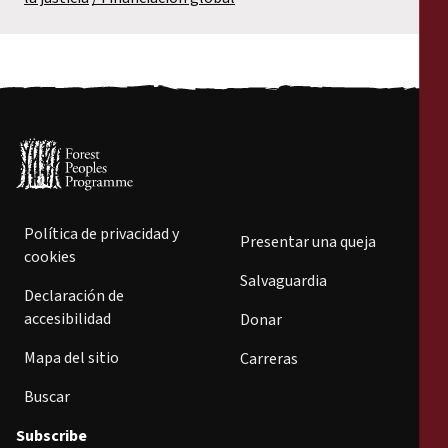
Política de privacidad y
Presentar una queja
cookies
Salvaguardia
Declaración de
accesibilidad
Donar
Mapa del sitio
Carreras
Buscar
Subscribe