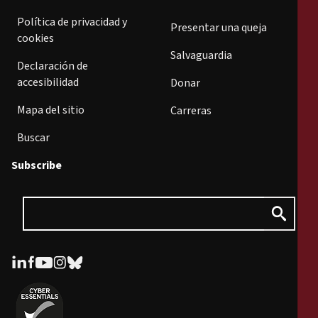
Política de privacidad y
Presentar una queja
cookies
Salvaguardia
Declaración de
accesibilidad
Donar
Mapa del sitio
Carreras
Buscar
Subscribe