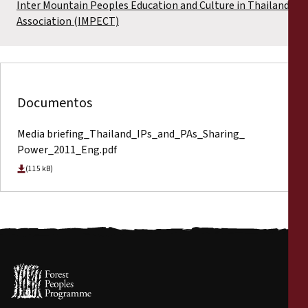
Inter Mountain Peoples Education and Culture in Thailand
Association (IMPECT)
Documentos
Media briefing_Thailand_IPs_and_PAs_Sharing_
Power_2011_Eng.pdf
(115 kB)