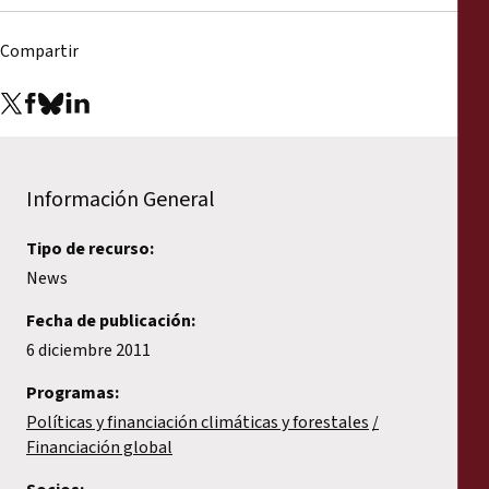
Compartir
Información General
Tipo de recurso:
News
Fecha de publicación:
6 diciembre 2011
Programas:
Políticas y financiación climáticas y forestales
Financiación global