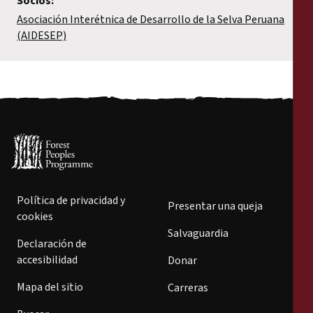
Socios:
Asociación Interétnica de Desarrollo de la Selva Peruana
(AIDESEP)
Política de privacidad y
Presentar una queja
cookies
Salvaguardia
Declaración de
accesibilidad
Donar
Mapa del sitio
Carreras