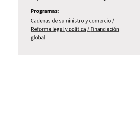
Programas:
Cadenas de suministro y comercio
Reforma legal y política
Financiación
global