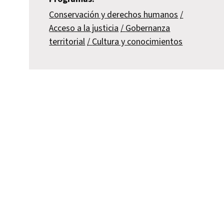
Conservación y derechos humanos
Acceso a la justicia
Gobernanza
territorial
Cultura y conocimientos