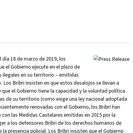
el día 18 de marzo de 2019, los
ue el Gobierno ejecute en el plazo de
ilegales en su territorio – emitidas
Los Bribri insisten en que estos desalojos se llevan a
e el Gobierno tiene la capacidad y la voluntad política
nas de su territorio (como exige una ley nacional adoptada
cientemente renovadas con el Gobierno, los Bribri han
o con las Medidas Cautelares emitidas en 2015 por la
r a los defensores Bribri de los derechos humanos de
 presencia policial. Los Bribri insisten que el Gobierno