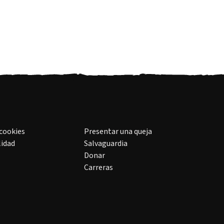
 cookies
Presentar una queja
lidad
Salvaguardia
Donar
Carreras