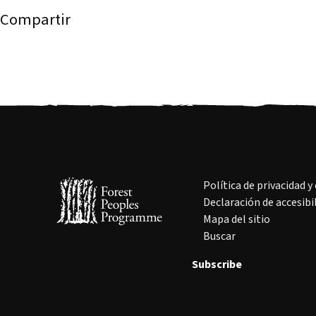
Compartir
Política de privacidad y
Declaración de accesibi
Mapa del sitio
Buscar
Subscribe