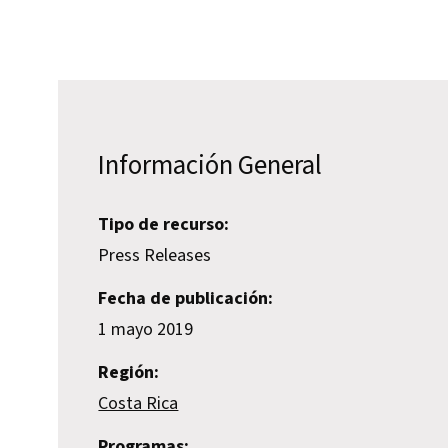
Información General
Tipo de recurso:
Press Releases
Fecha de publicación:
1 mayo 2019
Región:
Costa Rica
Programas: