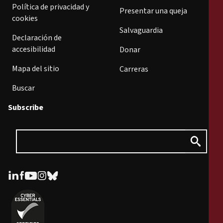
Política de privacidad y
Presentar una queja
cookies
Salvaguardia
Declaración de
accesibilidad
Donar
Mapa del sitio
Carreras
Buscar
Subscribe