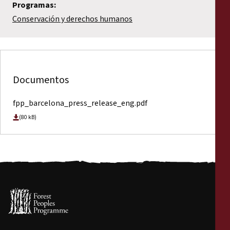
Programas:
Conservación y derechos humanos
Documentos
fpp_barcelona_press_release_eng.pdf
(80 kB)