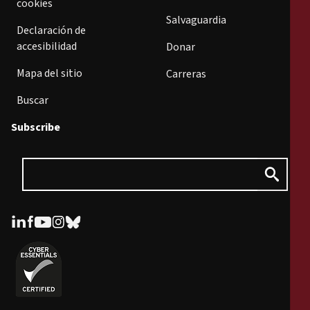
cookies
Salvaguardia
Declaración de
accesibilidad
Donar
Mapa del sitio
Carreras
Buscar
Subscribe