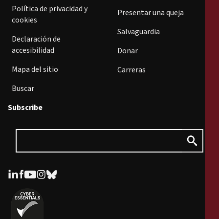
Política de privacidad y
Presentar una queja
cookies
Salvaguardia
Declaración de
accesibilidad
Donar
Mapa del sitio
Carreras
Buscar
Subscribe