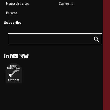
Mapa del sitio
Carreras
Buscar
Subscribe