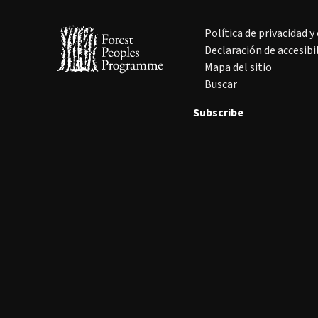
Política de privacidad y
Declaración de accesibi
Mapa del sitio
Buscar
Subscribe