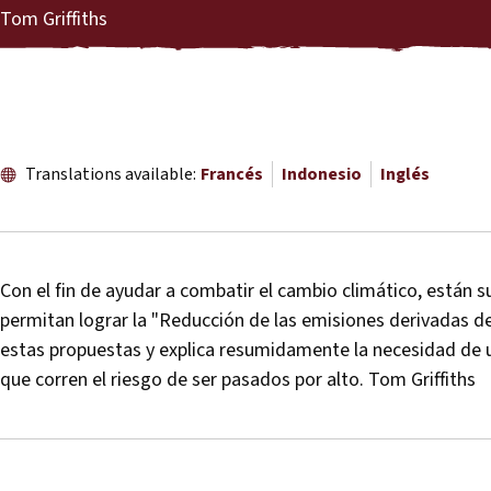
Tom Griffiths
Translations available:
Francés
Indonesio
Inglés
Con el fin de ayudar a combatir el cambio climático, están 
permitan lograr la "Reducción de las emisiones derivadas de
estas propuestas y explica resumidamente la necesidad de u
que corren el riesgo de ser pasados por alto. Tom Griffiths