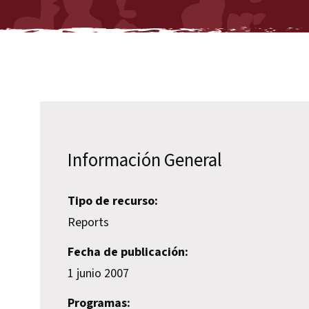
Información General
Tipo de recurso:
Reports
Fecha de publicación:
1 junio 2007
Programas: