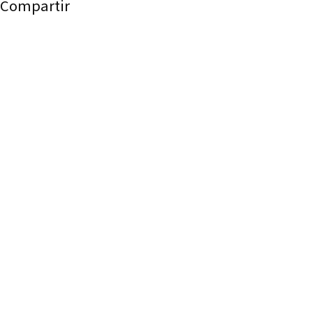
Compartir