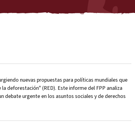
surgiendo nuevas propuestas para políticas mundiales que
 la deforestación" (RED). Este informe del FPP analiza
n debate urgente en los asuntos sociales y de derechos