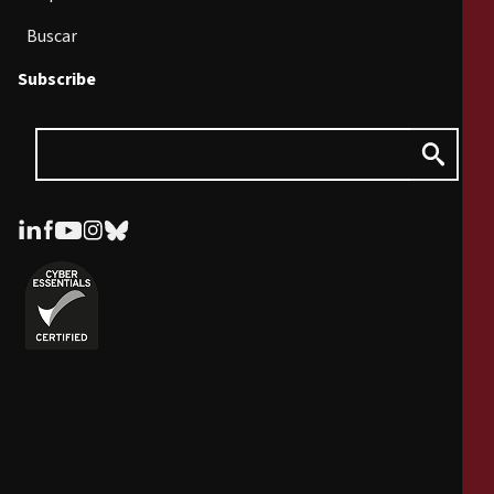
Buscar
Subscribe