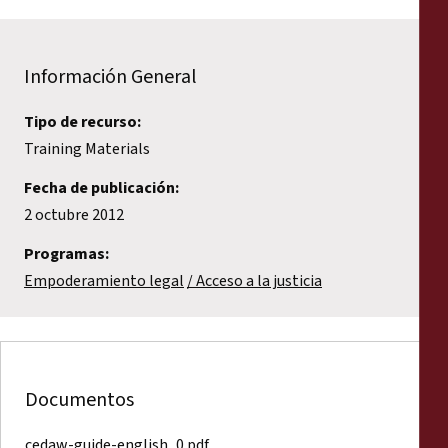
Información General
Tipo de recurso:
Training Materials
Fecha de publicación:
2 octubre 2012
Programas:
Empoderamiento legal
Acceso a la justicia
Documentos
cedaw-guide-english_0.pdf