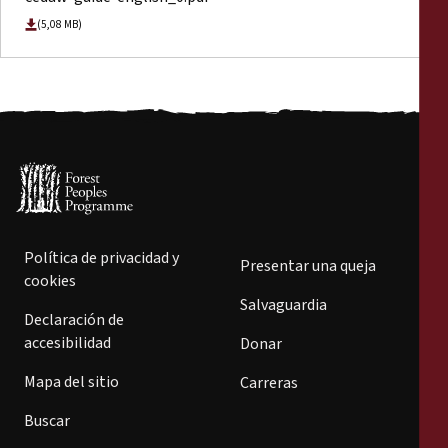
(5,08 MB)
Política de privacidad y
Presentar una queja
cookies
Salvaguardia
Declaración de
accesibilidad
Donar
Mapa del sitio
Carreras
Buscar