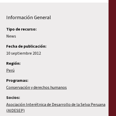
Información General
Tipo de recurso:
News
Fecha de publicación:
10 septiembre 2012
Región:
Perú
Programas:
Conservación y derechos humanos
Socios:
Asociación Interétnica de Desarrollo de la Selva Peruana
(AIDESEP)