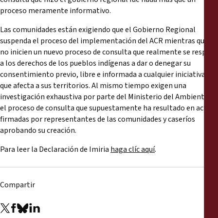
proceso meramente informativo.
Las comunidades están exigiendo que el Gobierno Regional
suspenda el proceso del implementación del ACR mientras que
no inicien un nuevo proceso de consulta que realmente se respete
a los derechos de los pueblos indígenas a dar o denegar su
consentimiento previo, libre e informada a cualquier iniciativa
que afecta a sus territorios. Al mismo tiempo exigen una
investigación exhaustiva por parte del Ministerio del Ambiente en
el proceso de consulta que supuestamente ha resultado en actas
firmadas por representantes de las comunidades y caseríos
aprobando su creación.
Para leer la Declaración de Imiria
haga clíc aquí
.
Compartir