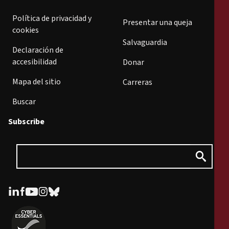
Política de privacidad y
Presentar una queja
cookies
Salvaguardia
Declaración de
accesibilidad
Donar
Mapa del sitio
Carreras
Buscar
Subscribe