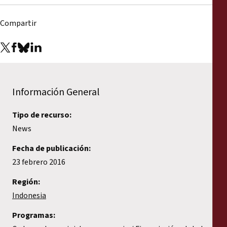
Compartir
Información General
Tipo de recurso:
News
Fecha de publicación:
23 febrero 2016
Región:
Indonesia
Programas: