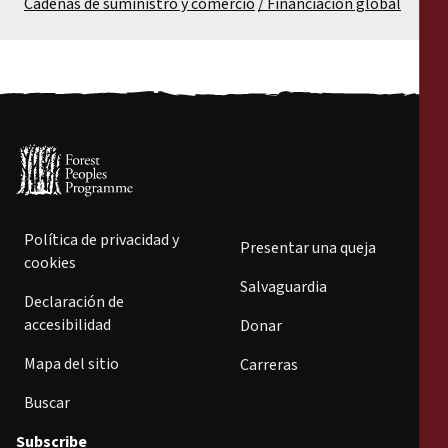
Cadenas de suministro y comercio
Financiación global
Política de privacidad y
Presentar una queja
cookies
Salvaguardia
Declaración de
accesibilidad
Donar
Mapa del sitio
Carreras
Buscar
Subscribe