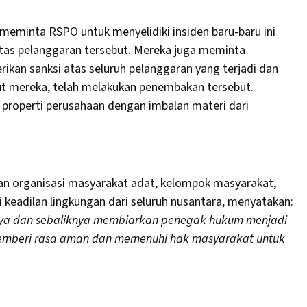
meminta RSPO untuk menyelidiki insiden baru-baru ini
tas pelanggaran tersebut. Mereka juga meminta
kan sanksi atas seluruh pelanggaran yang terjadi dan
ut mereka, telah melakukan penembakan tersebut.
 properti perusahaan dengan imbalan materi dari
an organisasi masyarakat adat, kelompok masyarakat,
 keadilan lingkungan dari seluruh nusantara, menyatakan:
nya dan sebaliknya membiarkan penegak hukum menjadi
 memberi rasa aman dan memenuhi hak masyarakat untuk