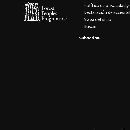
Política de privacidad y
Declaración de accesibi
Mapa del sitio
Buscar
Subscribe