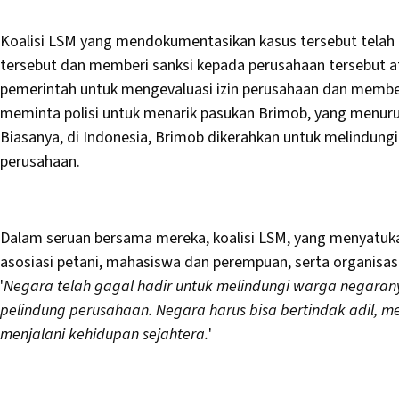
Koalisi LSM yang mendokumentasikan kasus tersebut telah 
tersebut dan memberi sanksi kepada perusahaan tersebut a
pemerintah untuk mengevaluasi izin perusahaan dan memberi
meminta polisi untuk menarik pasukan Brimob, yang menur
Biasanya, di Indonesia, Brimob dikerahkan untuk melindungi
perusahaan.
Dalam seruan bersama mereka, koalisi LSM, yang menyatuk
asosiasi petani, mahasiswa dan perempuan, serta organisasi
'
Negara telah gagal hadir untuk melindungi warga negara
pelindung perusahaan. Negara harus bisa bertindak adil,
menjalani kehidupan sejahtera.
'