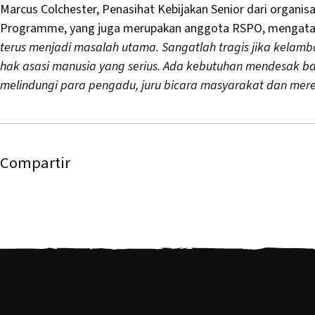
Marcus Colchester, Penasihat Kebijakan Senior dari organisa
Programme, yang juga merupakan anggota RSPO, mengatak
terus menjadi masalah utama. Sangatlah tragis jika kelam
hak asasi manusia yang serius. Ada kebutuhan mendesak b
melindungi para pengadu, juru bicara masyarakat dan me
Compartir