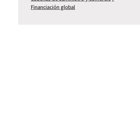
Financiación global