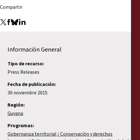
Compartir
Información General
Tipo de recurso:
Press Releases
Fecha de publicación:
30 noviembre 2015
Región:
Guyana
Programas:
Gobernanza territorial
Conservación y derechos