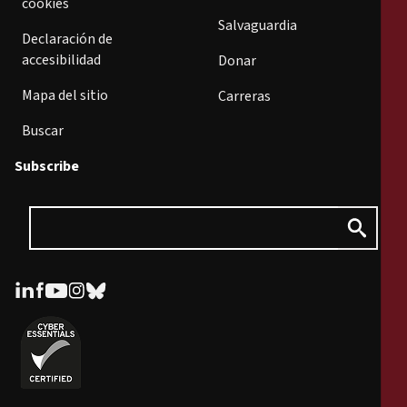
cookies
Salvaguardia
Declaración de
accesibilidad
Donar
Mapa del sitio
Carreras
Buscar
Subscribe