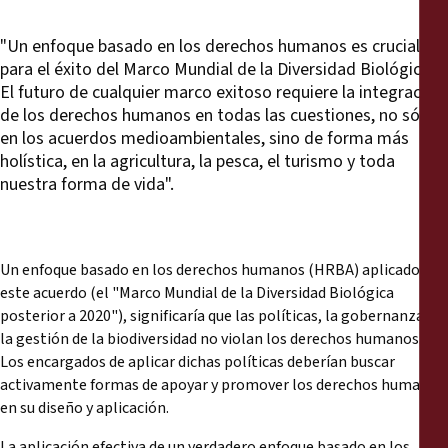
"Un enfoque basado en los derechos humanos es crucial
para el éxito del Marco Mundial de la Diversidad Biológica.
El futuro de cualquier marco exitoso requiere la integración
de los derechos humanos en todas las cuestiones, no sólo
en los acuerdos medioambientales, sino de forma más
holística, en la agricultura, la pesca, el turismo y toda
nuestra forma de vida".
Un enfoque basado en los derechos humanos (HRBA) aplicado en
este acuerdo (el "Marco Mundial de la Diversidad Biológica
posterior a 2020"), significaría que las políticas, la gobernanza y
la gestión de la biodiversidad no violan los derechos humanos.
Los encargados de aplicar dichas políticas deberían buscar
activamente formas de apoyar y promover los derechos humanos
en su diseño y aplicación.
La aplicación efectiva de un verdadero enfoque basado en los