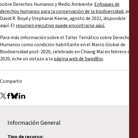
sobre Derechos Humanos y Medio Ambiente:
Enfoques de
derechos humanos para la conservación de la biodiversidad
, por
David R. Boyd y Stephanie Keene, agosto de 2021, disponible
aquí. El
resumen ejecutivo puede encontrarse aquí.
Para más información sobre el Taller Temático sobre Derechos
Humanos como condición habilitante en el Marco Global de
Biodiversidad post-2020, celebrado en Chiang Mai en febrero de
2020, eche un vistazo a la
página web de SwedBio
.
Compartir
Información General
Tipo de recurso: