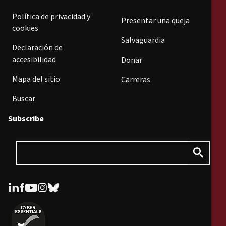
Política de privacidad y
Presentar una queja
cookies
Salvaguardia
Declaración de
accesibilidad
Donar
Mapa del sitio
Carreras
Buscar
Subscribe