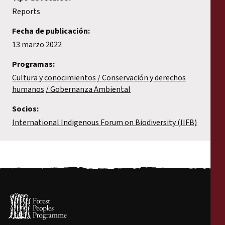
Reports
Fecha de publicación:
13 marzo 2022
Programas:
Cultura y conocimientos
Conservación y derechos
humanos
Gobernanza Ambiental
Socios:
International Indigenous Forum on Biodiversity (IIFB)