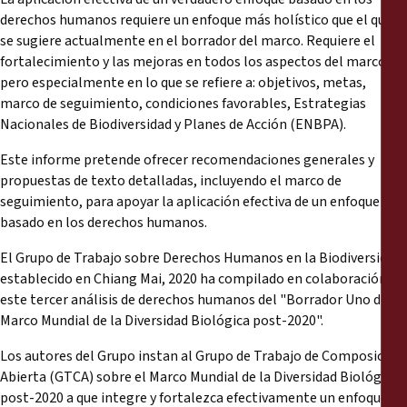
derechos humanos requiere un enfoque más holístico que el que
se sugiere actualmente en el borrador del marco. Requiere el
fortalecimiento y las mejoras en todos los aspectos del marco,
pero especialmente en lo que se refiere a: objetivos, metas,
marco de seguimiento, condiciones favorables, Estrategias
Nacionales de Biodiversidad y Planes de Acción (ENBPA).
Este informe pretende ofrecer recomendaciones generales y
propuestas de texto detalladas, incluyendo el marco de
seguimiento, para apoyar la aplicación efectiva de un enfoque
basado en los derechos humanos.
El Grupo de Trabajo sobre Derechos Humanos en la Biodiversidad
establecido en Chiang Mai, 2020 ha compilado en colaboración
este tercer análisis de derechos humanos del "Borrador Uno del
Marco Mundial de la Diversidad Biológica post-2020".
Los autores del Grupo instan al Grupo de Trabajo de Composición
Abierta (GTCA) sobre el Marco Mundial de la Diversidad Biológica
post-2020 a que integre y fortalezca efectivamente un enfoque