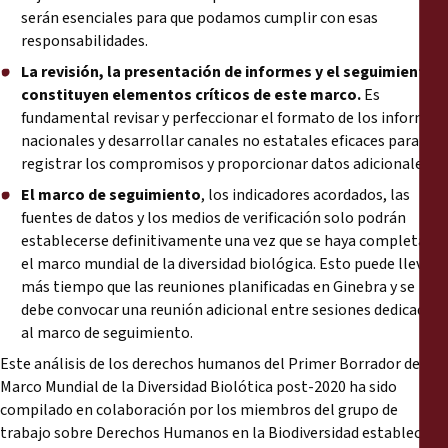
serán esenciales para que podamos cumplir con esas
responsabilidades.
La revisión, la presentación de informes y el seguimiento
constituyen elementos críticos de este marco.
Es
fundamental revisar y perfeccionar el formato de los informes
nacionales y desarrollar canales no estatales eficaces para
registrar los compromisos y proporcionar datos adicionales.
El marco de seguimiento
, los indicadores acordados, las
fuentes de datos y los medios de verificación solo podrán
establecerse definitivamente una vez que se haya completado
el marco mundial de la diversidad biológica. Esto puede llevar
más tiempo que las reuniones planificadas en Ginebra y se
debe convocar una reunión adicional entre sesiones dedicada
al marco de seguimiento.
Este análisis de los derechos humanos del Primer Borrador del
Marco Mundial de la Diversidad Biolótica post-2020 ha sido
compilado en colaboración por los miembros del grupo de
trabajo sobre Derechos Humanos en la Biodiversidad establecido