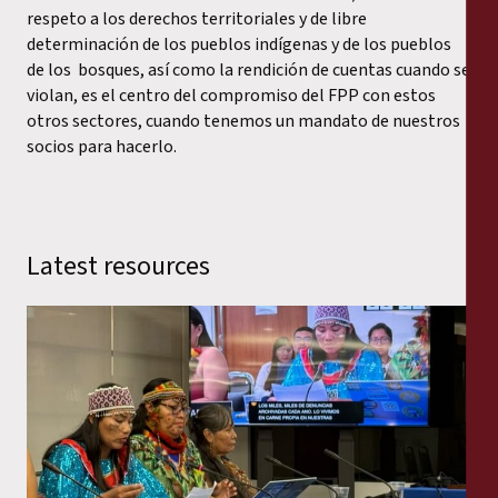
respeto a los derechos territoriales y de libre
determinación de los pueblos indígenas y de los pueblos
de los bosques, así como la rendición de cuentas cuando se
violan, es el centro del compromiso del FPP con estos
otros sectores, cuando tenemos un mandato de nuestros
socios para hacerlo.
Latest resources