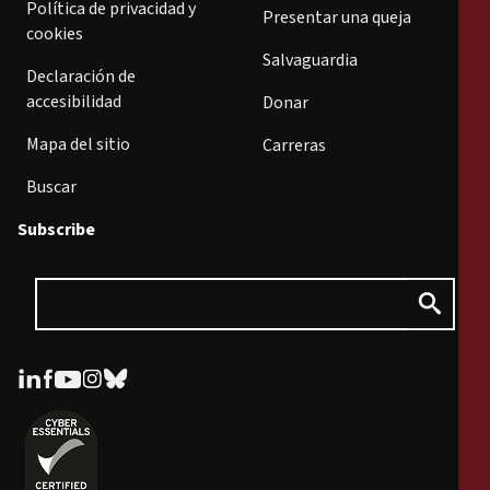
Política de privacidad y
Presentar una queja
cookies
Salvaguardia
Declaración de
accesibilidad
Donar
Mapa del sitio
Carreras
Buscar
Subscribe