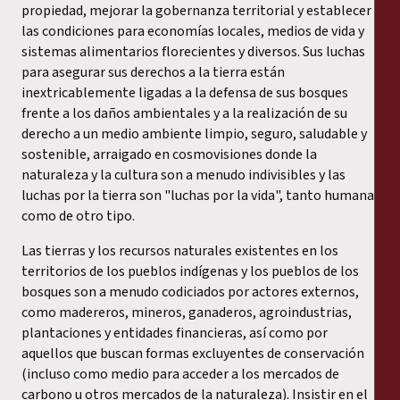
propiedad, mejorar la gobernanza territorial y establecer
las condiciones para economías locales, medios de vida y
sistemas alimentarios florecientes y diversos. Sus luchas
para asegurar sus derechos a la tierra están
inextricablemente ligadas a la defensa de sus bosques
frente a los daños ambientales y a la realización de su
derecho a un medio ambiente limpio, seguro, saludable y
sostenible, arraigado en cosmovisiones donde la
naturaleza y la cultura son a menudo indivisibles y las
luchas por la tierra son "luchas por la vida", tanto humana
como de otro tipo.
Las tierras y los recursos naturales existentes en los
territorios de los pueblos indígenas y los pueblos de los
bosques son a menudo codiciados por actores externos,
como madereros, mineros, ganaderos, agroindustrias,
plantaciones y entidades financieras, así como por
aquellos que buscan formas excluyentes de conservación
(incluso como medio para acceder a los mercados de
carbono u otros mercados de la naturaleza). Insistir en el