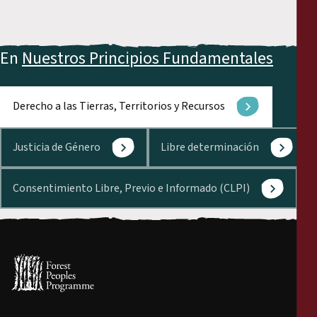
En
Nuestros Principios Fundamentales
Derecho a las Tierras, Territorios y Recursos
Justicia de Género
Libre determinación
Consentimiento Libre, Previo e Informado (CLPI)