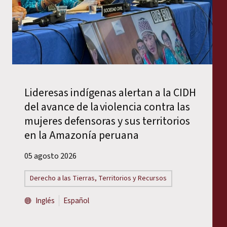
Lideresas indígenas alertan a la CIDH
del avance de la violencia contra las
mujeres defensoras y sus territorios
en la Amazonía peruana
05 agosto 2026
Derecho a las Tierras, Territorios y Recursos
Inglés
Español