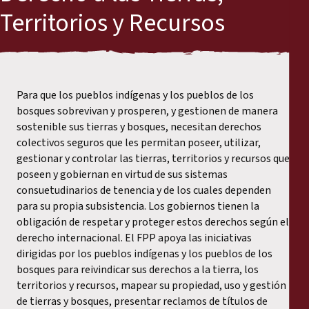
Territorios y Recursos
Carreras
Nuestros patrocinadores
Para que los pueblos indígenas y los pueblos de los
Contáctenos
bosques sobrevivan y prosperen, y gestionen de manera
sostenible sus tierras y bosques, necesitan derechos
colectivos seguros que les permitan poseer, utilizar,
gestionar y controlar las tierras, territorios y recursos que
poseen y gobiernan en virtud de sus sistemas
consuetudinarios de tenencia y de los cuales dependen
para su propia subsistencia. Los gobiernos tienen la
obligación de respetar y proteger estos derechos según el
derecho internacional. El FPP apoya las iniciativas
dirigidas por los pueblos indígenas y los pueblos de los
bosques para reivindicar sus derechos a la tierra, los
territorios y recursos, mapear su propiedad, uso y gestión
de tierras y bosques, presentar reclamos de títulos de