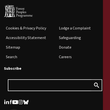
Cookies & Privacy Policy
Lodge a Complaint
Accessibility Statement
Safeguarding
Sitemap
Donate
Search
Careers
Subscribe