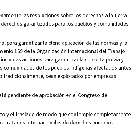
lenamente las resoluciones sobre los derechos a la tierra
s derechos garantizados para los pueblos y comunidades
l para garantizar la plena aplicación de las normas y la
nvenio 169 de la Organización Internacional del Trabajo
ncluidas acciones para garantizar la consulta previa y
las comunidades de los pueblos indígenas afectados antes
ado tradicionalmente, sean explotados por empresas
está pendiente de aprobación en el Congreso de
iento y el traslado de modo que contemple completamente
los tratados internacionales de derechos humanos