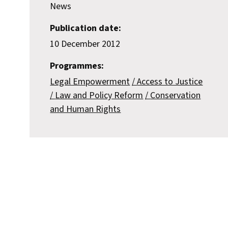
News
Publication date:
10 December 2012
Programmes:
Legal Empowerment
Access to Justice
Law and Policy Reform
Conservation
and Human Rights